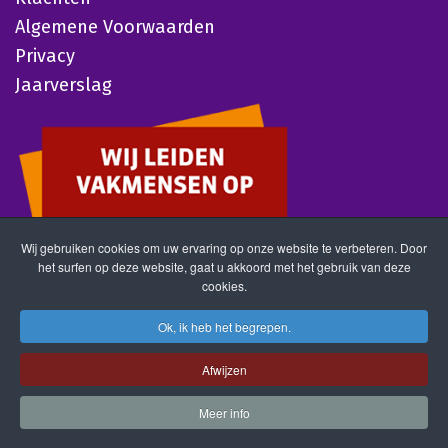
Algemene Voorwaarden
Privacy
Jaarverslag
Wij gebruiken cookies om uw ervaring op onze website te verbeteren. Door
het surfen op deze website, gaat u akkoord met het gebruik van deze
cookies.
Ok, ik heb het begrepen.
Afwijzen
Meer info