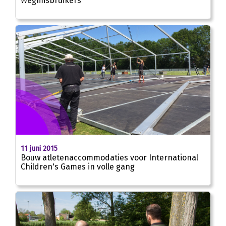
Wegmisbruikers
11 juni 2015
Bouw atletenaccommodaties voor International
Children's Games in volle gang