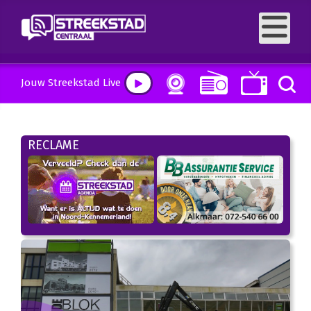
Jouw Streekstad Live
RECLAME