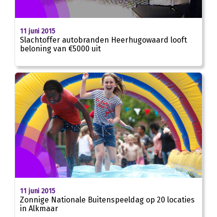
11 juni 2015
Slachtoffer autobranden Heerhugowaard looft
beloning van €5000 uit
11 juni 2015
Zonnige Nationale Buitenspeeldag op 20 locaties
in Alkmaar