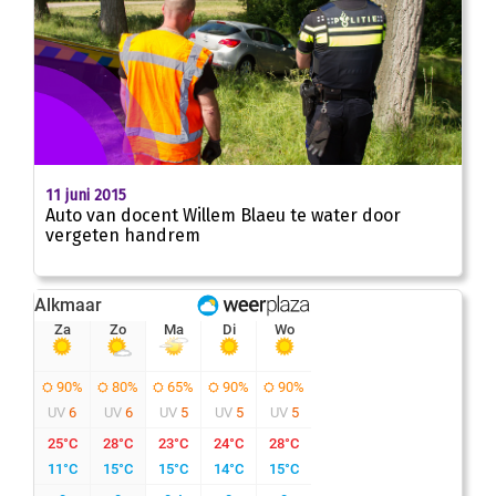
11 juni 2015
Auto van docent Willem Blaeu te water door
vergeten handrem