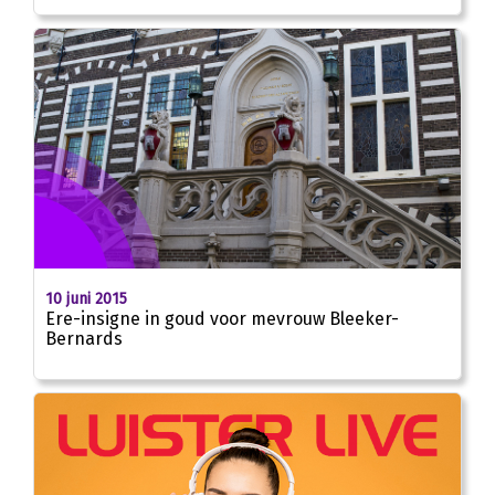
10 juni 2015
Ere-insigne in goud voor mevrouw Bleeker-
Bernards