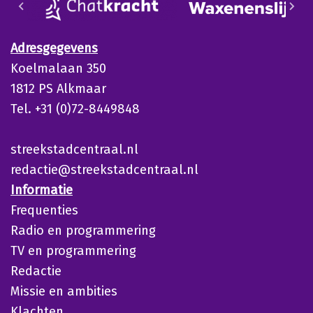
Adresgegevens
Koelmalaan 350
1812 PS Alkmaar
Tel. +31 (0)72-8449848
streekstadcentraal.nl
redactie@streekstadcentraal.nl
Informatie
Frequenties
Radio en programmering
TV en programmering
Redactie
Missie en ambities
Klachten