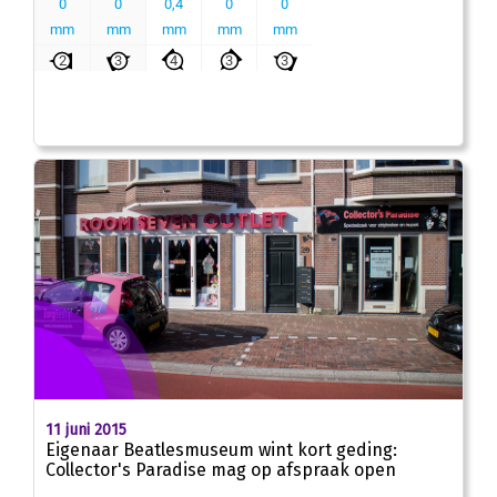
11 juni 2015
Eigenaar Beatlesmuseum wint kort geding:
Collector's Paradise mag op afspraak open