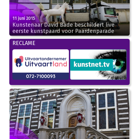
11 juni 2015
Kunstenaar David Bade beschildert live
eerste kunstpaard voor Paardenparade
RECLAME