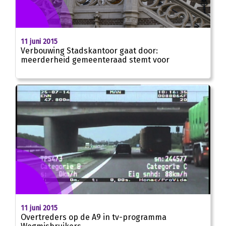
11 juni 2015
Verbouwing Stadskantoor gaat door:
meerderheid gemeenteraad stemt voor
11 juni 2015
Overtreders op de A9 in tv-programma