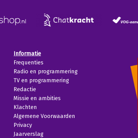
Informatie
Frequenties
Radio en programmering
TV en programmering
Redactie
Missie en ambities
Klachten
Algemene Voorwaarden
Privacy
Jaarverslag