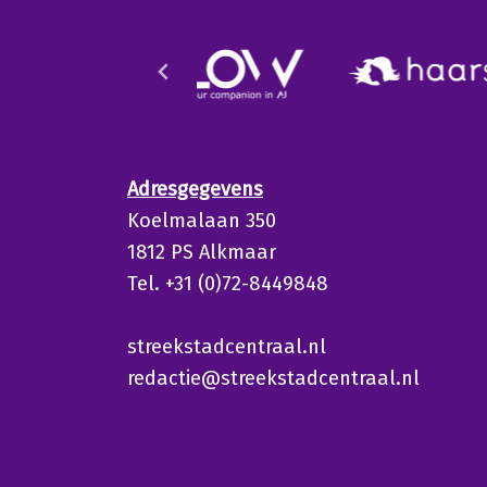
Adresgegevens
Koelmalaan 350
1812 PS Alkmaar
Tel. +31 (0)72-8449848
streekstadcentraal.nl
redactie@streekstadcentraal.nl