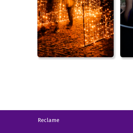
Reclame