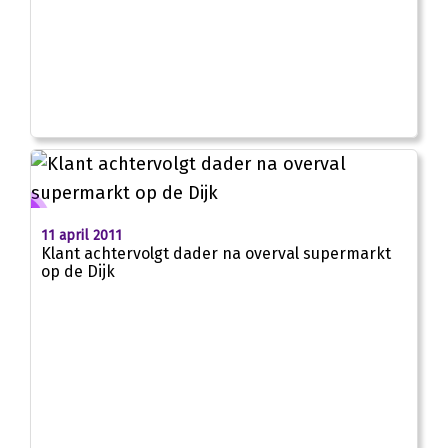
11 april 2011
Klant achtervolgt dader na overval supermarkt
op de Dijk