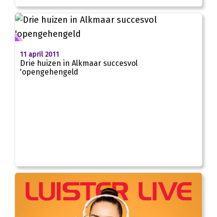
11 april 2011
Drie huizen in Alkmaar succesvol
'opengehengeld