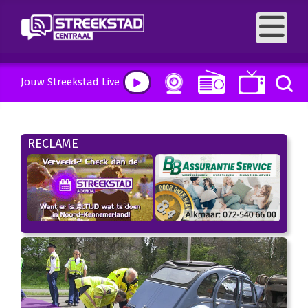
Jouw Streekstad Live
RECLAME