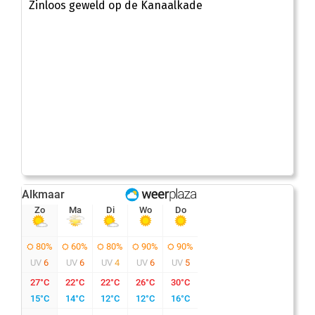
Zinloos geweld op de Kanaalkade