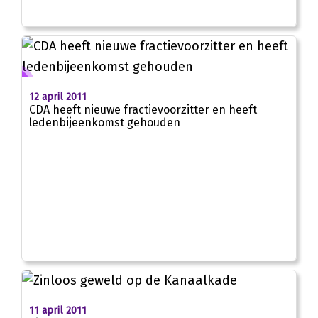
12 april 2011
CDA heeft nieuwe fractievoorzitter en heeft
ledenbijeenkomst gehouden
11 april 2011