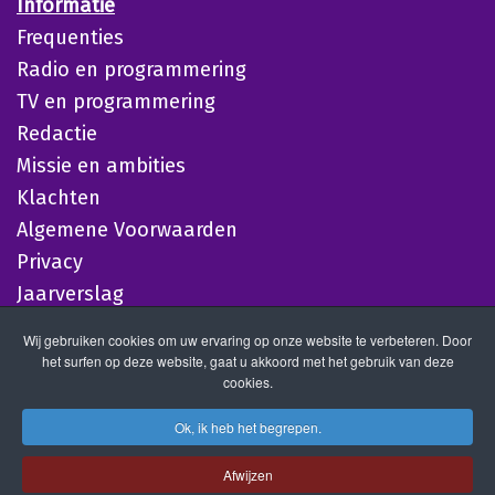
Informatie
Frequenties
Radio en programmering
TV en programmering
Redactie
Missie en ambities
Klachten
Algemene Voorwaarden
Privacy
Jaarverslag
Wij gebruiken cookies om uw ervaring op onze website te verbeteren. Door
het surfen op deze website, gaat u akkoord met het gebruik van deze
cookies.
Ok, ik heb het begrepen.
Afwijzen