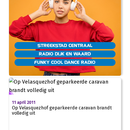
STREEKSTAD CENTRAAL
RADIO DIJK EN WAARD
FUNKY COOL DANCE RADIO
11 april 2011
Op Velasquezhof geparkeerde caravan brandt
volledig uit