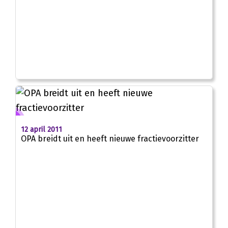
12 april 2011
OPA breidt uit en heeft nieuwe fractievoorzitter