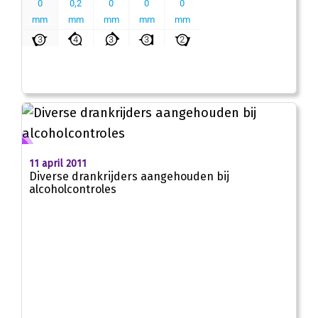
11 april 2011
Diverse drankrijders aangehouden bij
alcoholcontroles