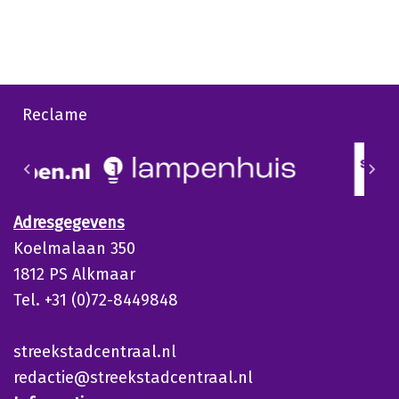
Reclame
Adresgegevens
Koelmalaan 350
1812 PS Alkmaar
Tel. +31 (0)72-8449848
streekstadcentraal.nl
redactie@streekstadcentraal.nl