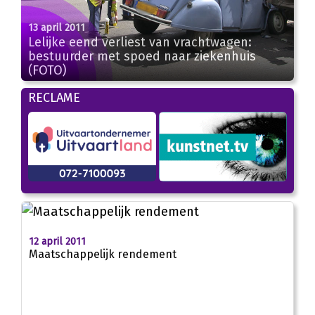
13 april 2011
Lelijke eend verliest van vrachtwagen:
bestuurder met spoed naar ziekenhuis
(FOTO)
RECLAME
12 april 2011
Maatschappelijk rendement