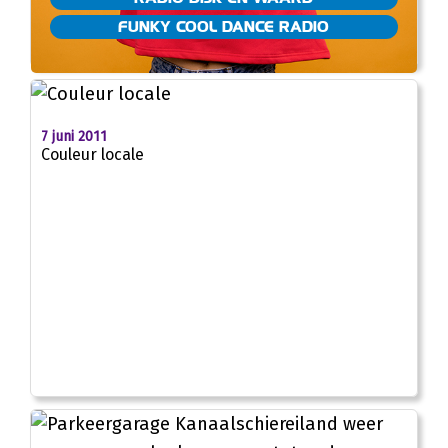
FUNKY COOL DANCE RADIO
7 juni 2011
Couleur locale