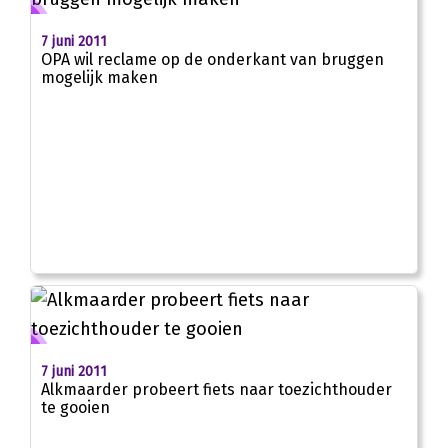
7 juni 2011
OPA wil reclame op de onderkant van bruggen
mogelijk maken
7 juni 2011
Alkmaarder probeert fiets naar toezichthouder
te gooien