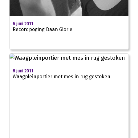
00:00
6 juni 2011
Recordpoging Daan Glorie
6 juni 2011
Waagpleinportier met mes in rug gestoken