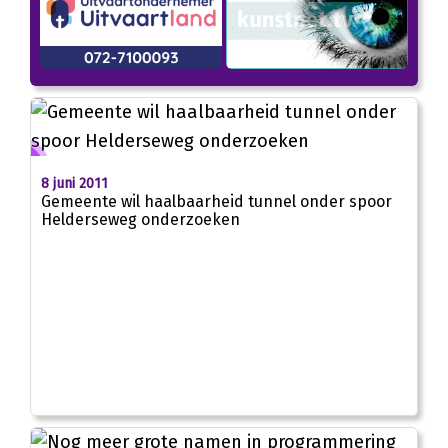
8 juni 2011
Gemeente wil haalbaarheid tunnel onder spoor
Helderseweg onderzoeken