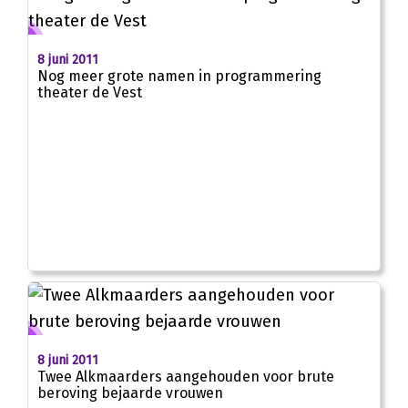
8 juni 2011
Nog meer grote namen in programmering
theater de Vest
8 juni 2011
Twee Alkmaarders aangehouden voor brute
beroving bejaarde vrouwen