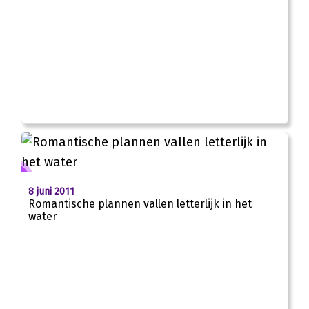
8 juni 2011
Romantische plannen vallen letterlijk in het
water