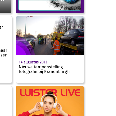
maar
jzen
14 augustus 2013
Nieuwe tentoonstelling
fotografie bij Kranenburgh