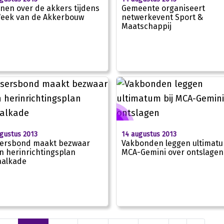
inen over de akkers tijdens
Gemeente organiseert
eek van de Akkerbouw
netwerkevent Sport &
Maatschappij
gustus 2013
14 augustus 2013
sersbond maakt bezwaar
Vakbonden leggen ultimatu
n herinrichtingsplan
MCA-Gemini over ontslagen
aalkade