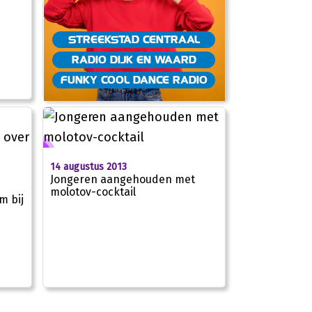
STREEKSTAD CENTRAAL
RADIO DIJK EN WAARD
FUNKY COOL DANCE RADIO
14 augustus 2013
Jongeren aangehouden met
molotov-cocktail
m bij