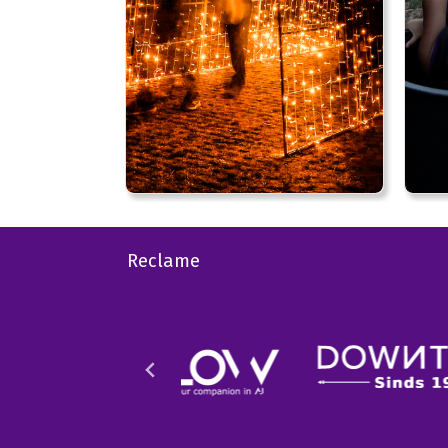
Reclame