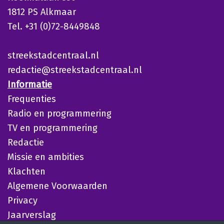
1812 PS Alkmaar
Tel. +31 (0)72-8449848
streekstadcentraal.nl
redactie@streekstadcentraal.nl
Informatie
Frequenties
Radio en programmering
TV en programmering
Redactie
Missie en ambities
Klachten
Algemene Voorwaarden
Privacy
Jaarverslag