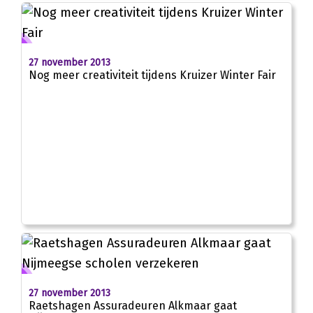
27 november 2013
Nog meer creativiteit tijdens Kruizer Winter Fair
27 november 2013
Raetshagen Assuradeuren Alkmaar gaat