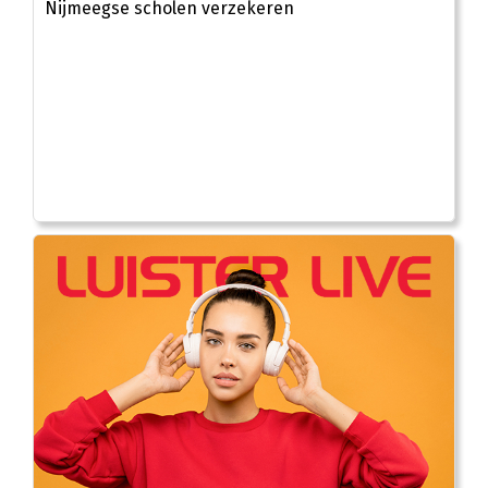
Nijmeegse scholen verzekeren