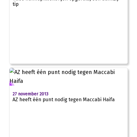
tip
27 november 2013
AZ heeft één punt nodig tegen Maccabi Haifa