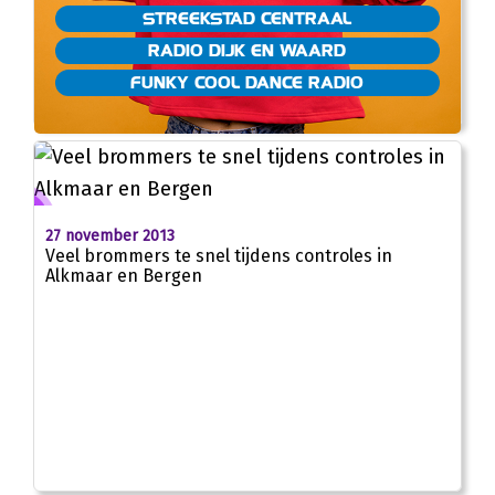
STREEKSTAD CENTRAAL
RADIO DIJK EN WAARD
FUNKY COOL DANCE RADIO
27 november 2013
Veel brommers te snel tijdens controles in
Alkmaar en Bergen