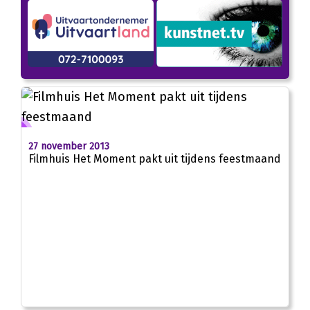
27 november 2013
Filmhuis Het Moment pakt uit tijdens feestmaand