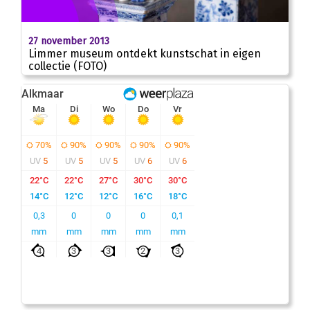
27 november 2013
Limmer museum ontdekt kunstschat in eigen
collectie (FOTO)