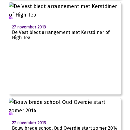
27 november 2013
De Vest biedt arrangement met Kerstdiner of
High Tea
27 november 2013
Bouw brede school Oud Overdie start zomer 2014