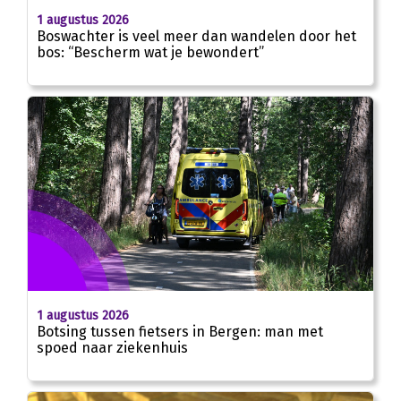
1 augustus 2026
Boswachter is veel meer dan wandelen door het
bos: “Bescherm wat je bewondert”
1 augustus 2026
Botsing tussen fietsers in Bergen: man met
spoed naar ziekenhuis