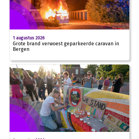
1 augustus 2026
Grote brand verwoest geparkeerde caravan in
Bergen