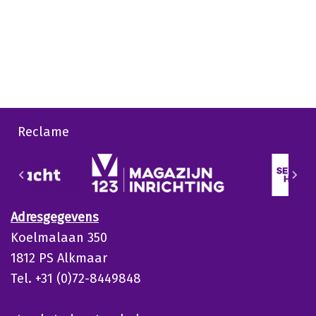
Reclame
Adresgegevens
Koelmalaan 350
1812 PS Alkmaar
Tel. +31 (0)72-8449848