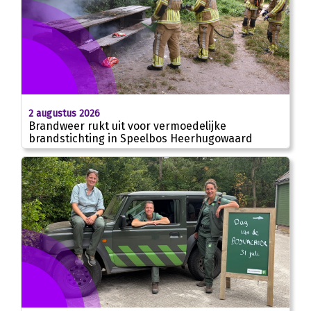
2 augustus 2026
Brandweer rukt uit voor vermoedelijke
brandstichting in Speelbos Heerhugowaard