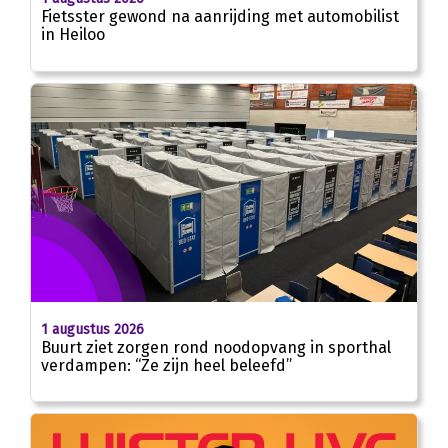
Fietsster gewond na aanrijding met automobilist
in Heiloo
1 augustus 2026
Buurt ziet zorgen rond noodopvang in sporthal
verdampen: “Ze zijn heel beleefd”