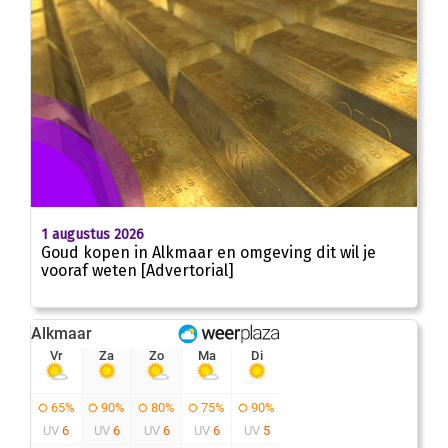
1 augustus 2026
Goud kopen in Alkmaar en omgeving dit wil je
vooraf weten [Advertorial]