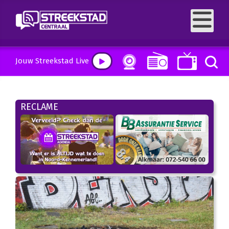
Jouw Streekstad Live
RECLAME