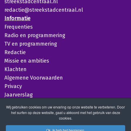
streekstadcentraal.nl
redactie@streekstadcentraal.nl
Informatie
Frequenties
Radio en programmering
TV en programmering
Redactie
Missie en ambities
Klachten
Algemene Voorwaarden
Privacy
Jaarverslag
Wij gebruiken cookies om uw ervaring op onze website te verbeteren. Door
het surfen op deze website, gaat u akkoord met het gebruik van deze
cookies.
Ok, ik heb het begrepen.