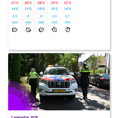
1 augustus 2026