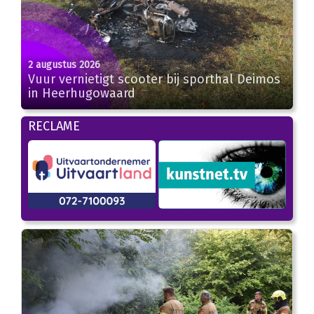
2 augustus 2026
Vuur vernietigt scooter bij sporthal Deimos
in Heerhugowaard
RECLAME