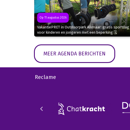
Op 11 augustus 2026
VakantiePRET in Outdoorpark Alkmaar: gratis sportdag
voor kinderen en jongeren met een beperking 🗓
MEER AGENDA BERICHTEN
Reclame