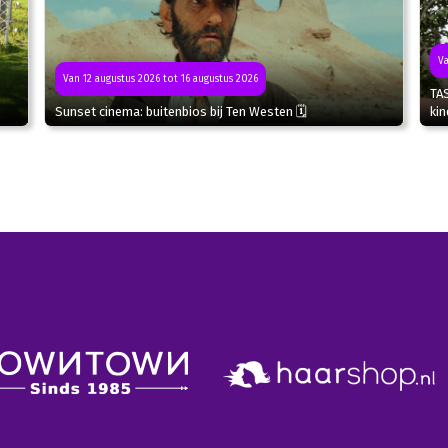
Va
Van 12 augustus 2026 tot 16 augustus 2026
TA
Sunset cinema: buitenbios bij Ten Westen 🗓
kin