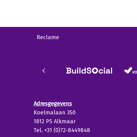
Reclame
Adresgegevens
Koelmalaan 350
1812 PS Alkmaar
Tel. +31 (0)72-8449848