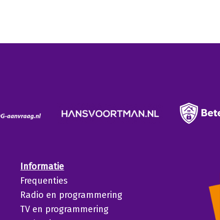
Informatie
Frequenties
Radio en programmering
TV en programmering