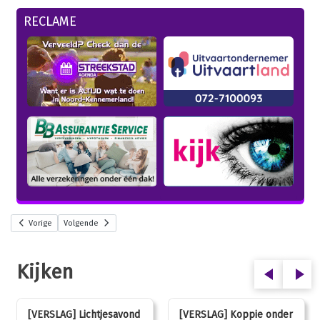
RECLAME
Vorige
Volgende
Kijken
[VERSLAG] Lichtjesavond
[VERSLAG] Koppie onder