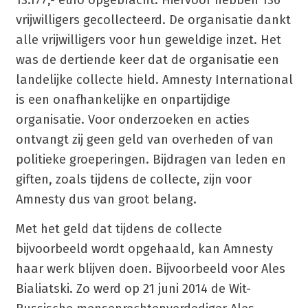
13.177,- euro opgebracht. Hiervoor hebben 136
vrijwilligers gecollecteerd. De organisatie dankt
alle vrijwilligers voor hun geweldige inzet. Het
was de dertiende keer dat de organisatie een
landelijke collecte hield. Amnesty International
is een onafhankelijke en onpartijdige
organisatie. Voor onderzoeken en acties
ontvangt zij geen geld van overheden of van
politieke groeperingen. Bijdragen van leden en
giften, zoals tijdens de collecte, zijn voor
Amnesty dus van groot belang.
Met het geld dat tijdens de collecte
bijvoorbeeld wordt opgehaald, kan Amnesty
haar werk blijven doen. Bijvoorbeeld voor Ales
Bialiatski. Zo werd op 21 juni 2014 de Wit-