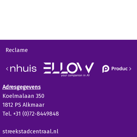
Reclame
Adresgegevens
Koelmalaan 350
1812 PS Alkmaar
Tel. +31 (0)72-8449848
streekstadcentraal.nl