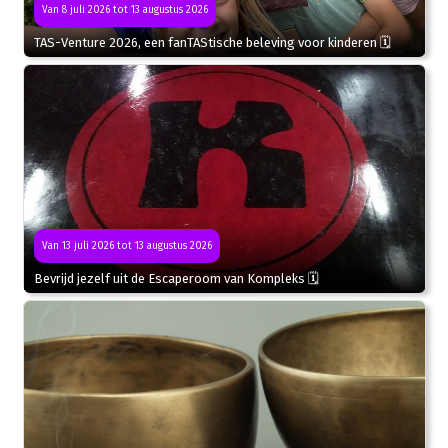
Van 8 juli 2026 tot 13 augustus 2026
TAS-Venture 2026, een fanTAStische beleving voor kinderen 🗓
Van 13 juli 2026 tot 13 augustus 2026
Bevrijd jezelf uit de Escaperoom van Kompleks 🗓