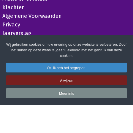
Klachten
Algemene Voorwaarden
Privacy
Jaarverslag
Wij gebruiken cookies om uw ervaring op onze website te verbeteren. Door
het surfen op deze website, gaat u akkoord met het gebruik van deze
cookies.
Ok, ik heb het begrepen.
Afwijzen
Meer info