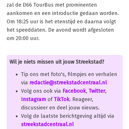
zal de D66 TourBus met prominenten
aankomen en een introductie gedaan worden.
Om 18:25 uur is het etenstijd en daarna volgt
het speeddaten. De avond wordt afgesloten
om 20:00 uur.
Wil je niets missen uit jouw Streekstad?
Tip ons met foto's, filmpjes en verhalen
via
redactie@streekstadcentraal.nl
Volg ons ook via
Facebook
,
Twitter
,
Instagram
of
TikTok
. Reageer,
discussieer en deel jouw nieuws.
Volg de laatste berichtgeving altijd via
streekstadcentraal.nl