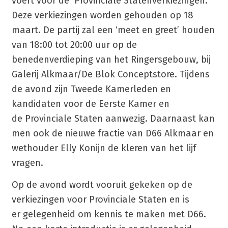
voert voor de Provinciale Statenverkiezingen.
Deze verkiezingen worden gehouden op 18
maart. De partij zal een ‘meet en greet’ houden
van 18:00 tot 20:00 uur op de
benedenverdieping van het Ringersgebouw, bij
Galerij Alkmaar/De Blok Conceptstore. Tijdens
de avond zijn Tweede Kamerleden en
kandidaten voor de Eerste Kamer en
de Provinciale Staten aanwezig. Daarnaast kan
men ook de nieuwe fractie van D66 Alkmaar en
wethouder Elly Konijn de kleren van het lijf
vragen.
Op de avond wordt vooruit gekeken op de
verkiezingen voor Provinciale Staten en is
er gelegenheid om kennis te maken met D66.