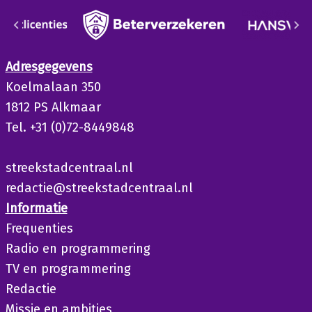
Adresgegevens
Koelmalaan 350
1812 PS Alkmaar
Tel. +31 (0)72-8449848
streekstadcentraal.nl
redactie@streekstadcentraal.nl
Informatie
Frequenties
Radio en programmering
TV en programmering
Redactie
Missie en ambities