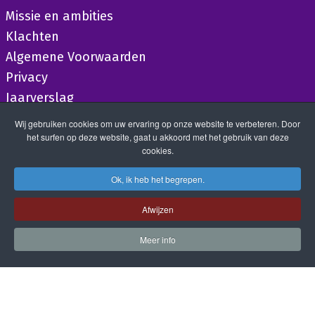
Missie en ambities
Klachten
Algemene Voorwaarden
Privacy
Jaarverslag
Wij gebruiken cookies om uw ervaring op onze website te verbeteren. Door
het surfen op deze website, gaat u akkoord met het gebruik van deze
cookies.
Ok, ik heb het begrepen.
Afwijzen
Meer info