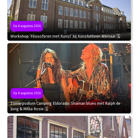
Op 8 augustus 2026
Workshop ‘Filosoferen met Kunst’ bij Kunstuitleen Alkmaar 🗓
Op 8 augustus 2026
Zomerpodium Camping Eldorado: Shaman blues met Ralph de
Jong & Milka Rosie 🗓