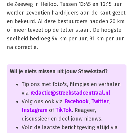
de Zeeweg in Heiloo. Tussen 13:45 en 16:15 uur
werden zeventien hardrijders aan de kant gezet
en bekeurd. Al deze bestuurders hadden 20 km
of meer teveel op de teller staan. De hoogste
snelheid bedroeg 94 km per uur, 91 km per uur
na correctie.
Wil je niets missen uit jouw Streekstad?
Tip ons met foto's, filmpjes en verhalen
via
redactie@streekstadcentraal.nl
Volg ons ook via
Facebook
,
Twitter
,
Instagram
of
TikTok
. Reageer,
discussieer en deel jouw nieuws.
Volg de laatste berichtgeving altijd via