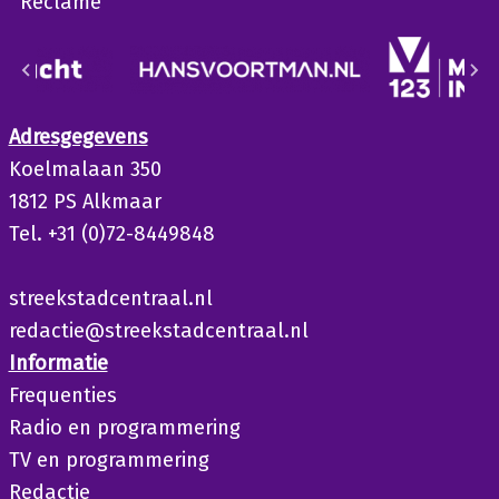
Reclame
Adresgegevens
Koelmalaan 350
1812 PS Alkmaar
Tel. +31 (0)72-8449848
streekstadcentraal.nl
redactie@streekstadcentraal.nl
Informatie
Frequenties
Radio en programmering
TV en programmering
Redactie