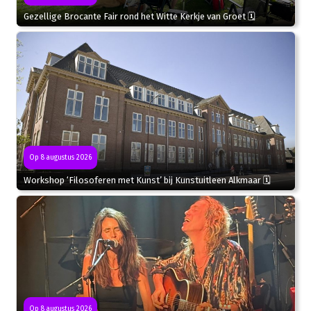
Gezellige Brocante Fair rond het Witte Kerkje van Groet 🗓
Op 8 augustus 2026
Workshop ‘Filosoferen met Kunst’ bij Kunstuitleen Alkmaar 🗓
Op 8 augustus 2026