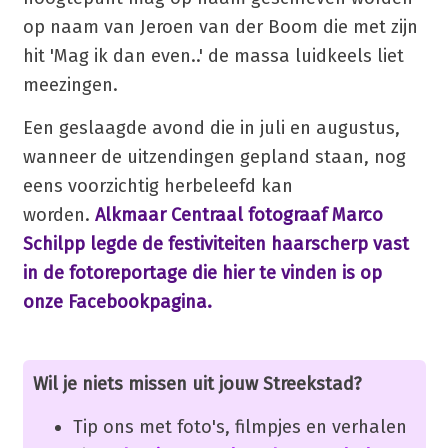
op naam van Jeroen van der Boom die met zijn
hit 'Mag ik dan even..' de massa luidkeels liet
meezingen.
Een geslaagde avond die in juli en augustus,
wanneer de uitzendingen gepland staan, nog
eens voorzichtig herbeleefd kan
worden.
Alkmaar Centraal fotograaf Marco
Schilpp legde de festiviteiten haarscherp vast
in de fotoreportage die hier te vinden is op
onze Facebookpagina.
Wil je niets missen uit jouw Streekstad?
Tip ons met foto's, filmpjes en verhalen