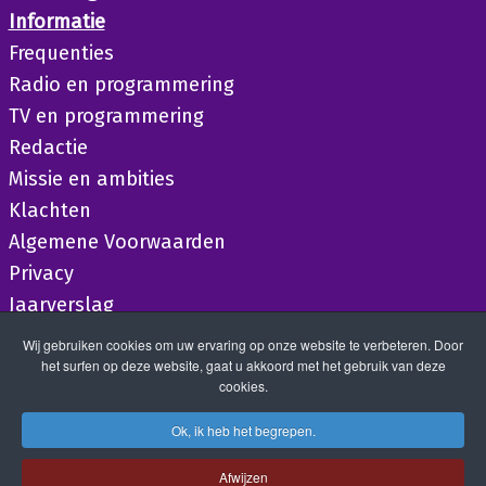
Informatie
Frequenties
Radio en programmering
TV en programmering
Redactie
Missie en ambities
Klachten
Algemene Voorwaarden
Privacy
Jaarverslag
Wij gebruiken cookies om uw ervaring op onze website te verbeteren. Door
het surfen op deze website, gaat u akkoord met het gebruik van deze
cookies.
Ok, ik heb het begrepen.
Afwijzen