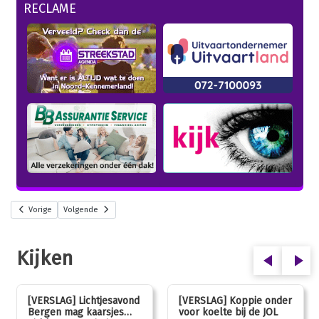
RECLAME
Vorige
Volgende
Kijken
[VERSLAG] Lichtjesavond
[VERSLAG] Koppie onder
Bergen mag kaarsjes
voor koelte bij de JOL