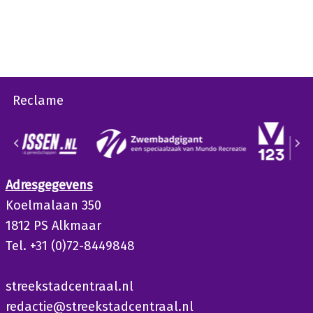
Reclame
Adresgegevens
Koelmalaan 350
1812 PS Alkmaar
Tel. +31 (0)72-8449848
streekstadcentraal.nl
redactie@streekstadcentraal.nl