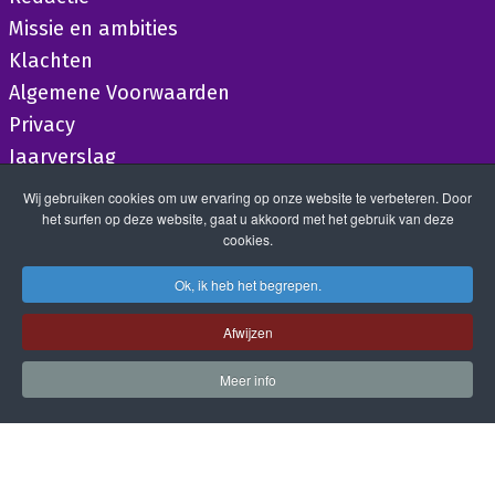
Missie en ambities
Klachten
Algemene Voorwaarden
Privacy
Jaarverslag
Wij gebruiken cookies om uw ervaring op onze website te verbeteren. Door
het surfen op deze website, gaat u akkoord met het gebruik van deze
cookies.
Ok, ik heb het begrepen.
Afwijzen
Meer info