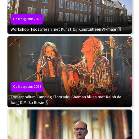
Op 8 augustus 2026
Workshop ‘Filosoferen met Kunst’ bij Kunstuitleen Alkmaar 🗓
Op 8 augustus 2026
Zomerpodium Camping Eldorado: Shaman blues met Ralph de
Jong & Milka Rosie 🗓