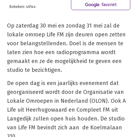
favoriet
Bekeken: 4614x
Op zaterdag 30 mei en zondag 31 mei zal de
lokale omroep Life FM zijn deuren open zetten
voor belangstellenden. Doel is de mensen te
laten zien hoe een radioprogramma wordt
gemaakt en ze de mogelijkheid te geven een
studio te bezichtigen.
De open dag is een jaarlijks evenement dat
georganiseerd wordt door de Organisatie van
Lokale Omroepen in Nederland (OLON). Ook A
Life uit Heerhugowaard en Compleet FM uit
Langedijk zullen open huis houden. De studio
van Life FM bevindt zich aan de Koelmalaan
310.