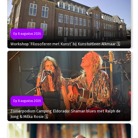
Op 8 augustus 2026
Workshop ‘Filosoferen met Kunst’ bij Kunstuitleen Alkmaar 🗓
Op 8 augustus 2026
Zomerpodium Camping Eldorado: Shaman blues met Ralph de
Jong & Milka Rosie 🗓