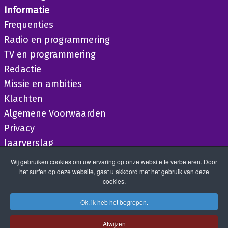
Informatie
Frequenties
Radio en programmering
TV en programmering
Redactie
Missie en ambities
Klachten
Algemene Voorwaarden
Privacy
Jaarverslag
Wij gebruiken cookies om uw ervaring op onze website te verbeteren. Door
het surfen op deze website, gaat u akkoord met het gebruik van deze
cookies.
Ok, ik heb het begrepen.
Afwijzen