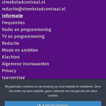
streekstadcentraal.nl
redactie@streekstadcentraal.nl
Informatie
Frequenties
Radio en programmering
TV en programmering
Redactie
Missie en ambities
Klachten
Algemene Voorwaarden
Privacy
Jaarverslag
Wij gebruiken cookies om uw ervaring op onze website te verbeteren. Door
het surfen op deze website, gaat u akkoord met het gebruik van deze
cookies.
Ok, ik heb het begrepen.