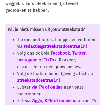
weggebruikers bleek er eentje teveel
gedronken te hebben.
Wil je niets missen uit jouw Streekstad?
Tip ons met foto's, filmpjes en verhalen
via
redactie@streekstadcentraal.nl
Volg ons ook via
Facebook
,
Twitter
,
Instagram
of
TikTok
. Reageer,
discussieer en deel jouw nieuws.
Volg de laatste berichtgeving altijd via
streekstadcentraal.nl
Luister
via FM of online
naar onze
radiozender
Kijk
via Ziggo, KPN of online
naar ons TV