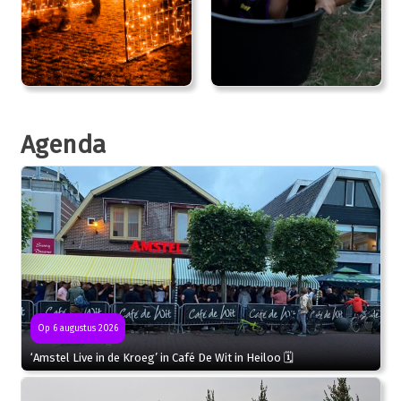
Agenda
Op 6 augustus 2026
‘Amstel Live in de Kroeg’ in Café De Wit in Heiloo 🗓