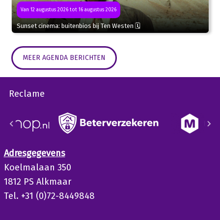
Van 12 augustus 2026 tot 16 augustus 2026
Sunset cinema: buitenbios bij Ten Westen 🗓
MEER AGENDA BERICHTEN
Reclame
Adresgegevens
Koelmalaan 350
1812 PS Alkmaar
Tel. +31 (0)72-8449848