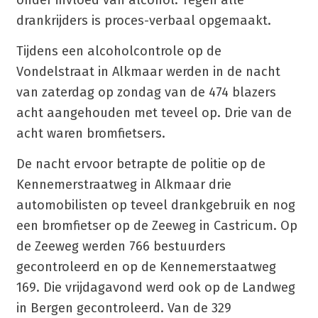
onder invloed van alcohol. Tegen alle
drankrijders is proces-verbaal opgemaakt.
Tijdens een alcoholcontrole op de
Vondelstraat in Alkmaar werden in de nacht
van zaterdag op zondag van de 474 blazers
acht aangehouden met teveel op. Drie van de
acht waren bromfietsers.
De nacht ervoor betrapte de politie op de
Kennemerstraatweg in Alkmaar drie
automobilisten op teveel drankgebruik en nog
een bromfietser op de Zeeweg in Castricum. Op
de Zeeweg werden 766 bestuurders
gecontroleerd en op de Kennemerstaatweg
169. Die vrijdagavond werd ook op de Landweg
in Bergen gecontroleerd. Van de 329