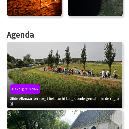
Agenda
Op 7 augustus 2026
Gilde Alkmaar verzorgt fietstocht langs oude gemalen in de regio
🗓