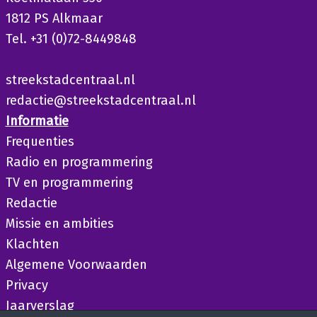
1812 PS Alkmaar
Tel. +31 (0)72-8449848
streekstadcentraal.nl
redactie@streekstadcentraal.nl
Informatie
Frequenties
Radio en programmering
TV en programmering
Redactie
Missie en ambities
Klachten
Algemene Voorwaarden
Privacy
Jaarverslag