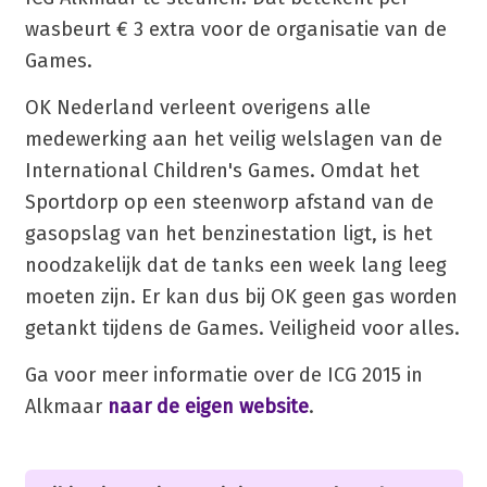
wasbeurt € 3 extra voor de organisatie van de
Games.
OK Nederland verleent overigens alle
medewerking aan het veilig welslagen van de
International Children's Games. Omdat het
Sportdorp op een steenworp afstand van de
gasopslag van het benzinestation ligt, is het
noodzakelijk dat de tanks een week lang leeg
moeten zijn. Er kan dus bij OK geen gas worden
getankt tijdens de Games. Veiligheid voor alles.
Ga voor meer informatie over de ICG 2015 in
Alkmaar
naar de eigen website
.