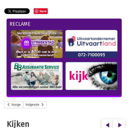
Save
RECLAME
Vorige
Volgende
Kijken