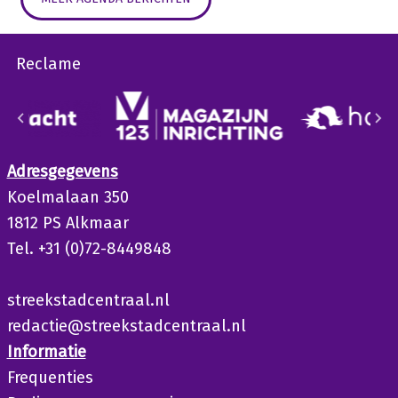
Reclame
Adresgegevens
Koelmalaan 350
1812 PS Alkmaar
Tel. +31 (0)72-8449848
streekstadcentraal.nl
redactie@streekstadcentraal.nl
Informatie
Frequenties