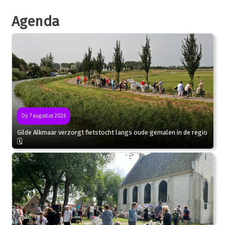
Agenda
Op 7 augustus 2026
Gilde Alkmaar verzorgt fietstocht langs oude gemalen in de regio
🗓