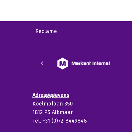
Reclame
Adresgegevens
Koelmalaan 350
1812 PS Alkmaar
Tel. +31 (0)72-8449848