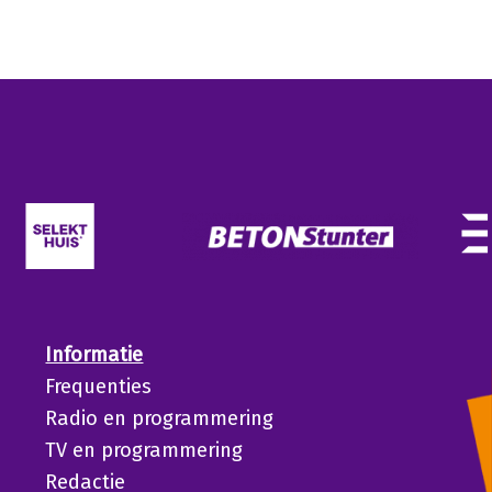
Informatie
Frequenties
Radio en programmering
TV en programmering
Redactie