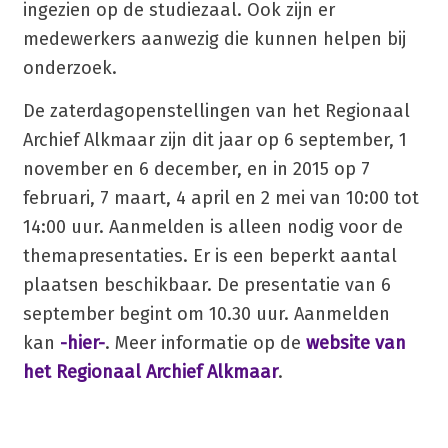
ingezien op de studiezaal. Ook zijn er
medewerkers aanwezig die kunnen helpen bij
onderzoek.
De zaterdagopenstellingen van het Regionaal
Archief Alkmaar zijn dit jaar op 6 september, 1
november en 6 december, en in 2015 op 7
februari, 7 maart, 4 april en 2 mei van 10:00 tot
14:00 uur. Aanmelden is alleen nodig voor de
themapresentaties. Er is een beperkt aantal
plaatsen beschikbaar. De presentatie van 6
september begint om 10.30 uur. Aanmelden
kan
-hier-
. Meer informatie op de
website van
het Regionaal Archief Alkmaar
.