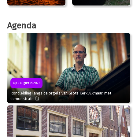
Agenda
Op 9 augustus 2026
Rondleiding langs de orgels van Grote Kerk Alkmaar, met
demonstratie 🗓