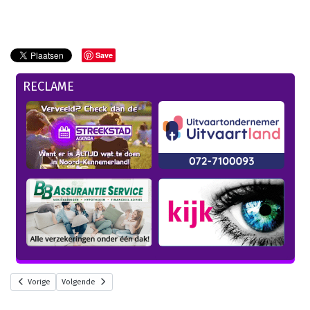
Save
RECLAME
Vorige
Volgende