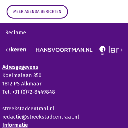
MEER AGENDA BERICHTEN
Reclame
Adresgegevens
Koelmalaan 350
1812 PS Alkmaar
Tel. +31 (0)72-8449848
streekstadcentraal.nl
redactie@streekstadcentraal.nl
Informatie