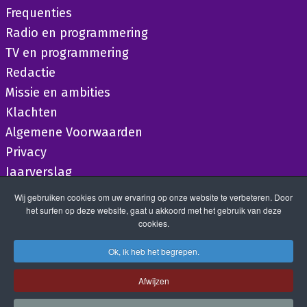
Frequenties
Radio en programmering
TV en programmering
Redactie
Missie en ambities
Klachten
Algemene Voorwaarden
Privacy
Jaarverslag
Wij gebruiken cookies om uw ervaring op onze website te verbeteren. Door
het surfen op deze website, gaat u akkoord met het gebruik van deze
cookies.
Ok, ik heb het begrepen.
Afwijzen