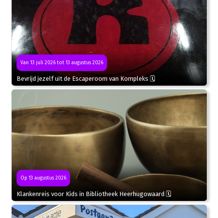
Van 13 juli 2026 tot 13 augustus 2026
Bevrijd jezelf uit de Escaperoom van Kompleks 🗓
Op 13 augustus 2026
Klankenreis voor Kids in Bibliotheek Heerhugowaard 🗓