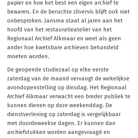
papier en hoe het best een eigen archief te
bewaren. En de beruchte zilvervis blijft ook niet
onbesproken. Jansma staat al jaren aan het
hoofd van het restauratieatelier van het
Regionaal Archief Alkmaar en weet als geen
ander hoe kwetsbare archieven behandeld
moeten worden.
De geopende studiezaal op elke eerste
zaterdag van de maand vervangt de wekelijkse
avondopenstelling op dinsdag. Het Regionaal
Archief Alkmaar verwacht een breder publiek te
kunnen dienen op deze weekenddag. De
dienstverlening op zaterdag is vergelijkbaar
met doordeweekse dagen. Er kunnen dan
archiefstukken worden aangevraagd en