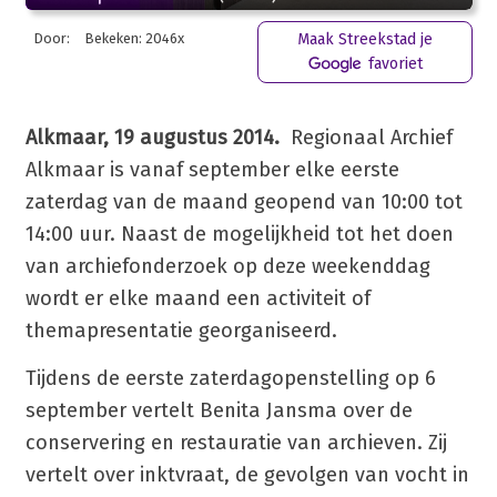
Door:
Bekeken: 2046x
Maak Streekstad je
favoriet
Alkmaar, 19 augustus 2014.
Regionaal Archief
Alkmaar is vanaf september elke eerste
zaterdag van de maand geopend van 10:00 tot
14:00 uur. Naast de mogelijkheid tot het doen
van archiefonderzoek op deze weekenddag
wordt er elke maand een activiteit of
themapresentatie georganiseerd.
Tijdens de eerste zaterdagopenstelling op 6
september vertelt Benita Jansma over de
conservering en restauratie van archieven. Zij
vertelt over inktvraat, de gevolgen van vocht in