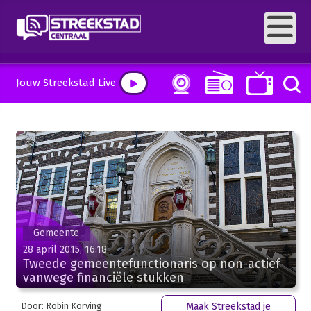
Jouw Streekstad Live
Gemeente
28 april 2015, 16:18
Tweede gemeentefunctionaris op non-actief
vanwege financiële stukken
Door: Robin Korving
Maak Streekstad je