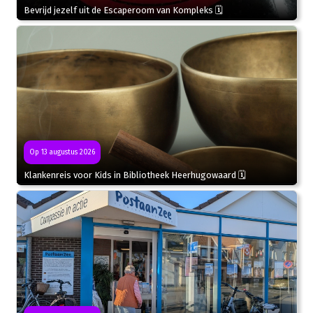
Bevrijd jezelf uit de Escaperoom van Kompleks 🗓
Op 13 augustus 2026
Klankenreis voor Kids in Bibliotheek Heerhugowaard 🗓