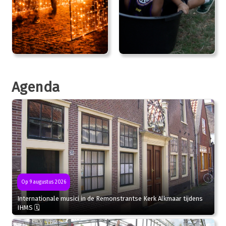
Agenda
Op 9 augustus 2026
Internationale musici in de Remonstrantse Kerk Alkmaar tijdens
IHMS 🗓