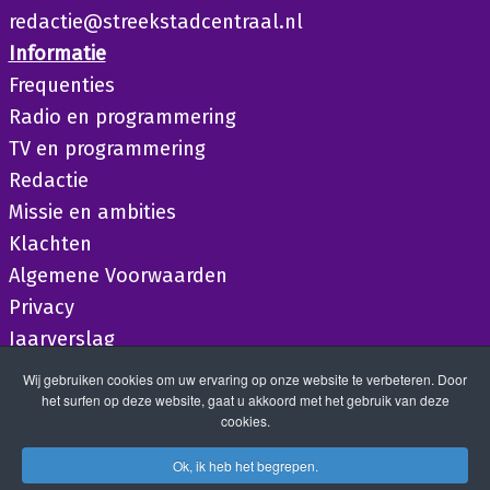
redactie@streekstadcentraal.nl
Informatie
Frequenties
Radio en programmering
TV en programmering
Redactie
Missie en ambities
Klachten
Algemene Voorwaarden
Privacy
Jaarverslag
Wij gebruiken cookies om uw ervaring op onze website te verbeteren. Door
het surfen op deze website, gaat u akkoord met het gebruik van deze
cookies.
Ok, ik heb het begrepen.