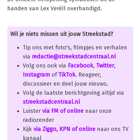
handen van Lex Verëll overhandigd.
Wil je niets missen uit jouw Streekstad?
Tip ons met foto's, filmpjes en verhalen
via
redactie@streekstadcentraal.nl
Volg ons ook via
Facebook
,
Twitter
,
Instagram
of
TikTok
. Reageer,
discussieer en deel jouw nieuws.
Volg de laatste berichtgeving altijd via
streekstadcentraal.nl
Luister
via FM of online
naar onze
radiozender
Kijk
via Ziggo, KPN of online
naar ons TV
kanaal