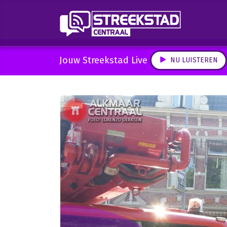
Jouw Streekstad Live
NU LUISTEREN