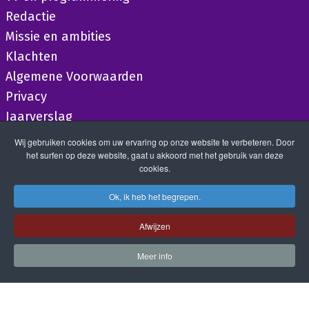
Redactie
Missie en ambities
Klachten
Algemene Voorwaarden
Privacy
Jaarverslag
Wij gebruiken cookies om uw ervaring op onze website te verbeteren. Door
het surfen op deze website, gaat u akkoord met het gebruik van deze
cookies.
Ok, ik heb het begrepen.
Afwijzen
Meer info