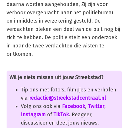
daarna worden aangehouden, Zij zijn voor
verhoor overgebracht naar het politiebureau
en inmiddels in verzekering gesteld. De
verdachten bleken een deel van de buit nog bij
zich te hebben. De politie stelt een onderzoek
in naar de twee verdachten die wisten te
ontkomen.
Wil je niets missen uit jouw Streekstad?
Tip ons met foto's, filmpjes en verhalen
via
redactie@streekstadcentraal.nl
Volg ons ook via
Facebook
,
Twitter
,
Instagram
of
TikTok
. Reageer,
discussieer en deel jouw nieuws.