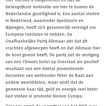
met 100.000 is toegenomen en dat de
belangrijkste motivatie om hier te komen de
Nederlandse gezelligheid is. Een aantal steden
in Nederland, waaronder Apeldoorn en
Nijmegen, heeft zich gezamenlijk verenigd om
Europese toeristen te trekken. De
Onafhankelijke Partij Alkmaar ziet dat dit
vruchten afgeworpen heeft en dat Alkmaar hier
de boot gemist heeft. De partij ziet de vestiging
van een Chinees hotel op Overstad als positief
resultaat van een drietal promotionele
bezoeken van wethouder Peter de Baat aan
andere werelddelen, maar vindt dat de
gemeente haar tijd, geld en energie veel beter
kan steken in promotie binnen Europa.