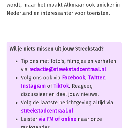
wordt, maar het maakt Alkmaar ook unieker in
Nederland en interessanter voor toeristen.
Wil je niets missen uit jouw Streekstad?
Tip ons met foto's, filmpjes en verhalen
via
redactie@streekstadcentraal.nl
Volg ons ook via
Facebook
,
Twitter
,
Instagram
of
TikTok
. Reageer,
discussieer en deel jouw nieuws.
Volg de laatste berichtgeving altijd via
streekstadcentraal.nl
Luister
via FM of online
naar onze
radiozender