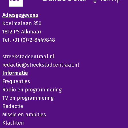
Adresgegevens
Koelmalaan 350
1812 PS Alkmaar
Tel. +31 (0)72-8449848
streekstadcentraal.nl
redactie@streekstadcentraal.nl
Informatie
Frequenties
Radio en programmering
TV en programmering
Redactie
Missie en ambities
Klachten