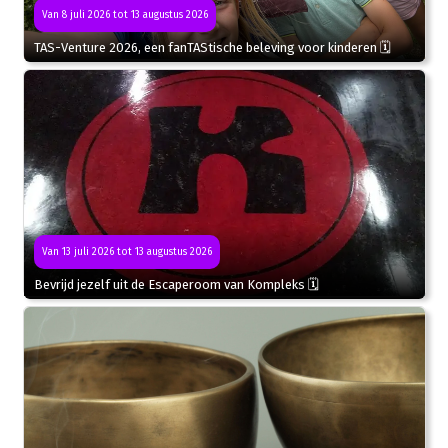
Van 8 juli 2026 tot 13 augustus 2026
TAS-Venture 2026, een fanTAStische beleving voor kinderen 🗓
Van 13 juli 2026 tot 13 augustus 2026
Bevrijd jezelf uit de Escaperoom van Kompleks 🗓