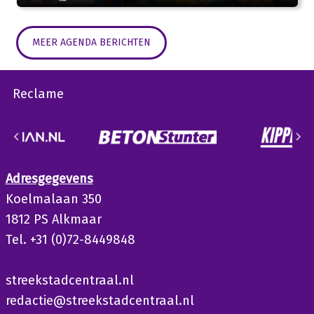
MEER AGENDA BERICHTEN
Reclame
Adresgegevens
Koelmalaan 350
1812 PS Alkmaar
Tel. +31 (0)72-8449848
streekstadcentraal.nl
redactie@streekstadcentraal.nl