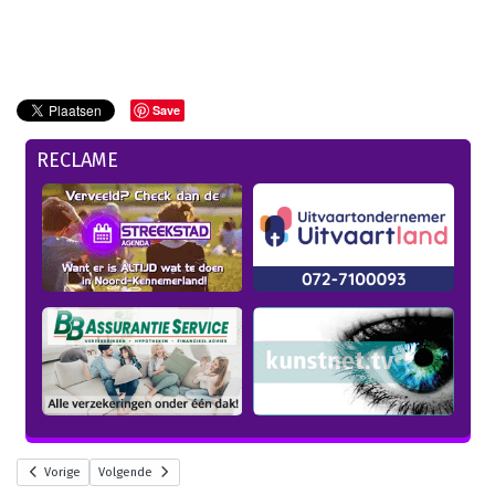
Save
RECLAME
Vorige
Volgende