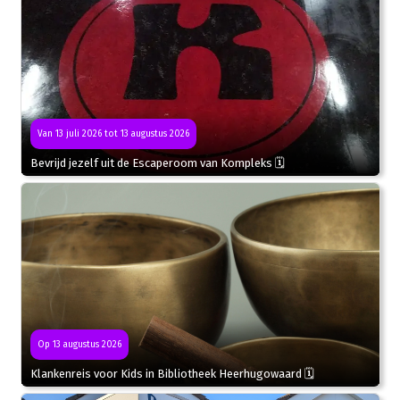
Van 13 juli 2026 tot 13 augustus 2026
Bevrijd jezelf uit de Escaperoom van Kompleks 🗓
Op 13 augustus 2026
Klankenreis voor Kids in Bibliotheek Heerhugowaard 🗓