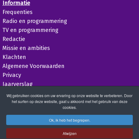
Informatie
Frequenties
Radio en programmering
TV en programmering
Redactie
Missie en ambities
Klachten
Algemene Voorwaarden
Privacy
Jaarverslag
Wij gebruiken cookies om uw ervaring op onze website te verbeteren. Door
het surfen op deze website, gaat u akkoord met het gebruik van deze
cookies.
Ok, ik heb het begrepen.
Afwijzen