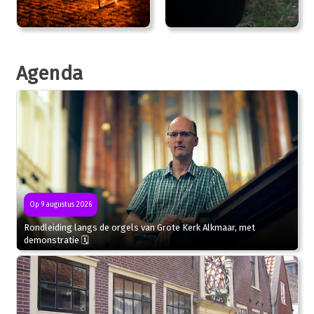
Agenda
Op 9 augustus 2026
Rondleiding langs de orgels van Grote Kerk Alkmaar, met
demonstratie 🗓