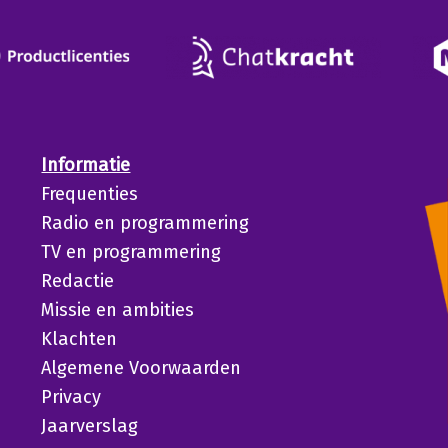
Informatie
Frequenties
Radio en programmering
TV en programmering
Redactie
Missie en ambities
Klachten
Algemene Voorwaarden
Privacy
Jaarverslag