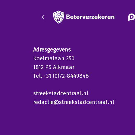
Adresgegevens
Koelmalaan 350
1812 PS Alkmaar
Tel. +31 (0)72-8449848
streekstadcentraal.nl
redactie@streekstadcentraal.nl