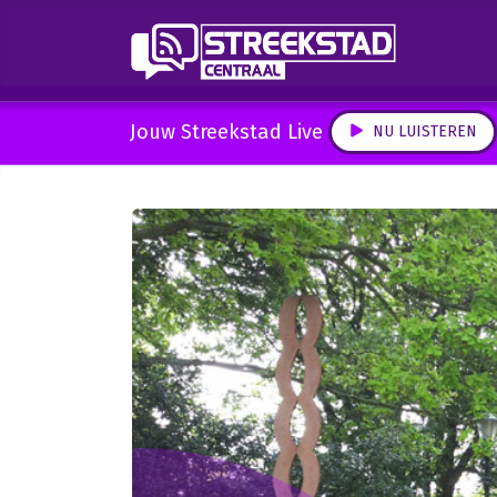
Jouw Streekstad Live
NU LUISTEREN