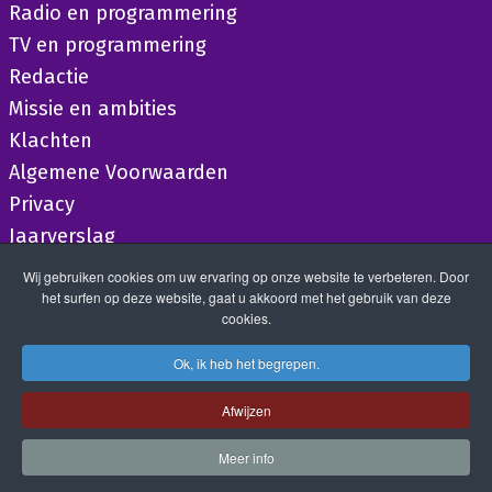
Radio en programmering
TV en programmering
Redactie
Missie en ambities
Klachten
Algemene Voorwaarden
Privacy
Jaarverslag
Wij gebruiken cookies om uw ervaring op onze website te verbeteren. Door
het surfen op deze website, gaat u akkoord met het gebruik van deze
cookies.
Ok, ik heb het begrepen.
Afwijzen
Meer info