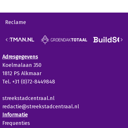
Reclame
Adresgegevens
Koelmalaan 350
1812 PS Alkmaar
Tel. +31 (0)72-8449848
streekstadcentraal.nl
redactie@streekstadcentraal.nl
Informatie
Frequenties