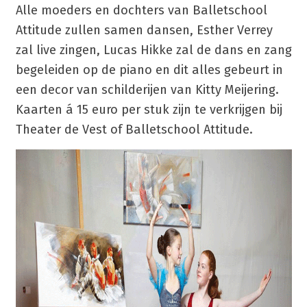
Alle moeders en dochters van Balletschool
Attitude zullen samen dansen, Esther Verrey
zal live zingen, Lucas Hikke zal de dans en zang
begeleiden op de piano en dit alles gebeurt in
een decor van schilderijen van Kitty Meijering.
Kaarten á 15 euro per stuk zijn te verkrijgen bij
Theater de Vest of Balletschool Attitude.