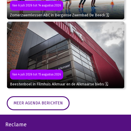
Van 6 juli 2026 tot 14 augustus 2026
Zomerzwemlessen ABC in Bergense Zwembad De Beeck 🗓
Van 4 juli 2026 tot 15 augustus 2026
Beestenboel in Filmhuis Alkmaar en de Alkmaarse biebs 🗓
MEER AGENDA BERICHTEN
Reclame