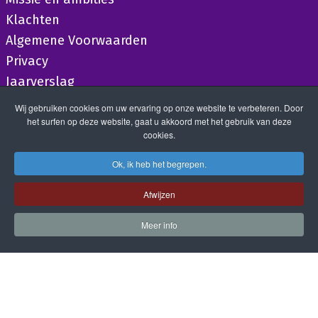
Klachten
Algemene Voorwaarden
Privacy
Jaarverslag
Wij gebruiken cookies om uw ervaring op onze website te verbeteren. Door
het surfen op deze website, gaat u akkoord met het gebruik van deze
cookies.
Ok, ik heb het begrepen.
Afwijzen
Meer info