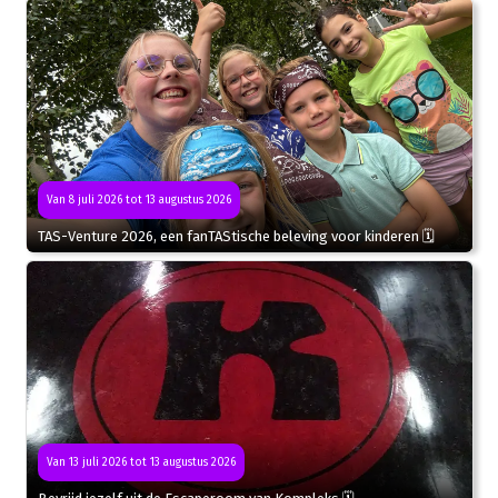
Van 8 juli 2026 tot 13 augustus 2026
TAS-Venture 2026, een fanTAStische beleving voor kinderen 🗓
Van 13 juli 2026 tot 13 augustus 2026