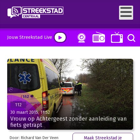
Jouw Streekstad Live
112
30 maart 2015, 11:52
Vrouw op Achtergeest zonder aanleiding van
fiets getrapt
Door: Richard Van Der Veen
Maak Streekstad je