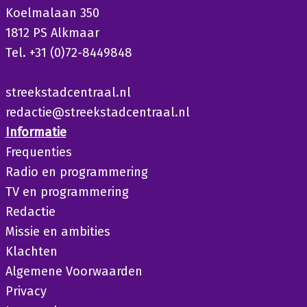
Koelmalaan 350
1812 PS Alkmaar
Tel. +31 (0)72-8449848
streekstadcentraal.nl
redactie@streekstadcentraal.nl
Informatie
Frequenties
Radio en programmering
TV en programmering
Redactie
Missie en ambities
Klachten
Algemene Voorwaarden
Privacy