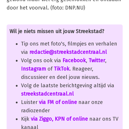
door het voorval. (foto: DNP.NU)
Wil je niets missen uit jouw Streekstad?
Tip ons met foto's, filmpjes en verhalen
via
redactie@streekstadcentraal.nl
Volg ons ook via
Facebook
,
Twitter
,
Instagram
of
TikTok
. Reageer,
discussieer en deel jouw nieuws.
Volg de laatste berichtgeving altijd via
streekstadcentraal.nl
Luister
via FM of online
naar onze
radiozender
Kijk
via Ziggo, KPN of online
naar ons TV
kanaal