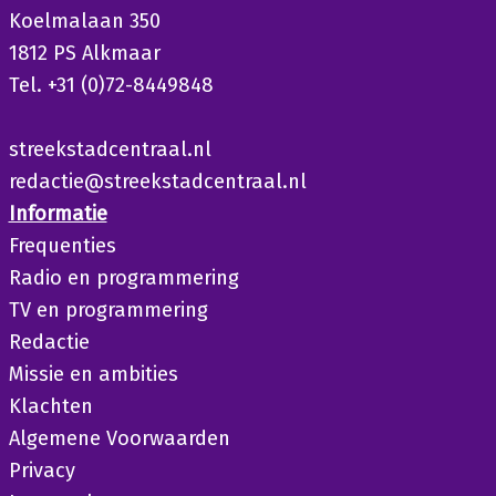
Koelmalaan 350
1812 PS Alkmaar
Tel. +31 (0)72-8449848
streekstadcentraal.nl
redactie@streekstadcentraal.nl
Informatie
Frequenties
Radio en programmering
TV en programmering
Redactie
Missie en ambities
Klachten
Algemene Voorwaarden
Privacy