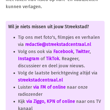
kunnen verlagen.
Wil je niets missen uit jouw Streekstad?
Tip ons met foto's, filmpjes en verhalen
via
redactie@streekstadcentraal.nl
Volg ons ook via
Facebook
,
Twitter
,
Instagram
of
TikTok
. Reageer,
discussieer en deel jouw nieuws.
Volg de laatste berichtgeving altijd via
streekstadcentraal.nl
Luister
via FM of online
naar onze
radiozender
Kijk
via Ziggo, KPN of online
naar ons TV
kanaal