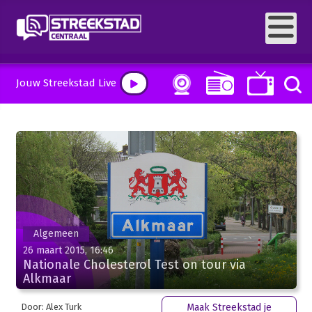
Jouw Streekstad Live
Algemeen
26 maart 2015, 16:46
Nationale Cholesterol Test on tour via
Alkmaar
Door: Alex Turk
Maak Streekstad je