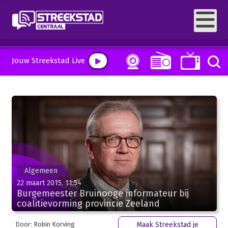
Jouw Streekstad Live
Algemeen
22 maart 2015, 11:54
Burgemeester Bruinooge informateur bij
coalitievorming provincie Zeeland
Door: Robin Korving
Maak Streekstad je