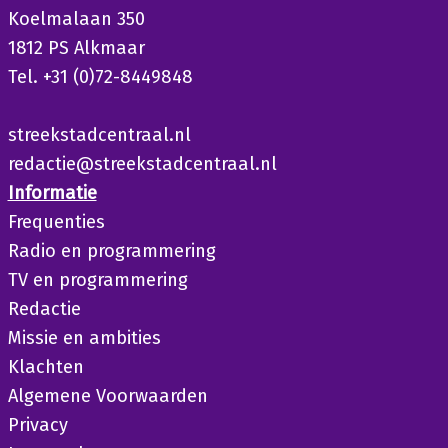
Koelmalaan 350
1812 PS Alkmaar
Tel. +31 (0)72-8449848
streekstadcentraal.nl
redactie@streekstadcentraal.nl
Informatie
Frequenties
Radio en programmering
TV en programmering
Redactie
Missie en ambities
Klachten
Algemene Voorwaarden
Privacy