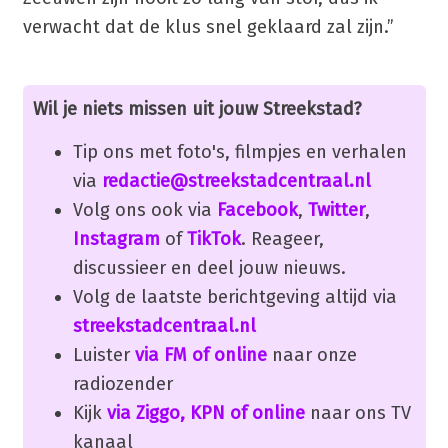
verwacht dat de klus snel geklaard zal zijn.”
Wil je niets missen uit jouw Streekstad?
Tip ons met foto's, filmpjes en verhalen
via
redactie@streekstadcentraal.nl
Volg ons ook via
Facebook
,
Twitter
,
Instagram
of
TikTok
. Reageer,
discussieer en deel jouw nieuws.
Volg de laatste berichtgeving altijd via
streekstadcentraal.nl
Luister
via FM of online
naar onze
radiozender
Kijk
via Ziggo, KPN of online
naar ons TV
kanaal