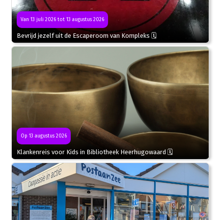
Van 13 juli 2026 tot 13 augustus 2026
Bevrijd jezelf uit de Escaperoom van Kompleks 🗓
Op 13 augustus 2026
Klankenreis voor Kids in Bibliotheek Heerhugowaard 🗓