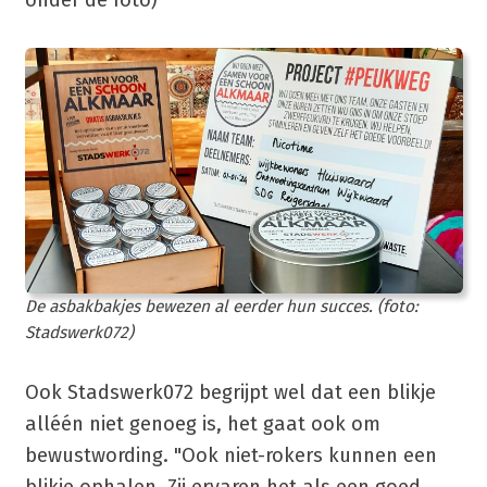
De asbakbakjes bewezen al eerder hun succes. (foto:
Stadswerk072)
Ook Stadswerk072 begrijpt wel dat een blikje
alléén niet genoeg is, het gaat ook om
bewustwording. "Ook niet-rokers kunnen een