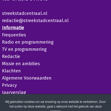
streekstadcentraal.nl
redactie@streekstadcentraal.nl
Informatie
Frequenties
Radio en programmering
TV en programmering
Redactie
Missie en ambities
Klachten
Algemene Voorwaarden
Privacy
Jaarverslag
Wij gebruiken cookies om uw ervaring op onze website te verbeteren. Door
het surfen op deze website, gaat u akkoord met het gebruik van deze
cookies.