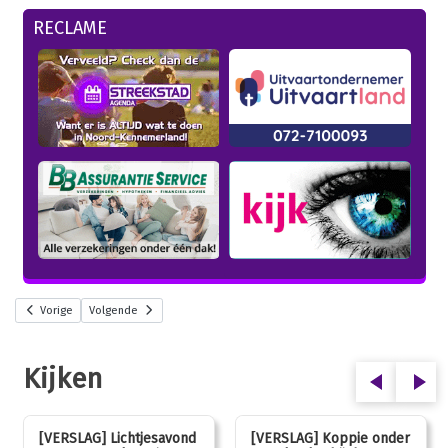
RECLAME
Vorige
Volgende
Kijken
[VERSLAG] Lichtjesavond
[VERSLAG] Koppie onder