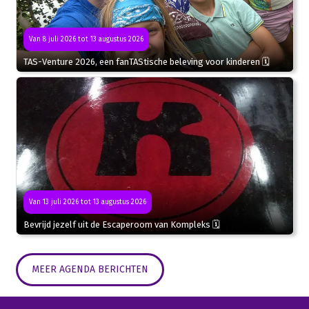
Van 8 juli 2026 tot 13 augustus 2026
TAS-Venture 2026, een fanTAStische beleving voor kinderen 🗓
Van 13 juli 2026 tot 13 augustus 2026
Bevrijd jezelf uit de Escaperoom van Kompleks 🗓
MEER AGENDA BERICHTEN