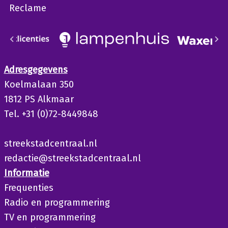
Reclame
Adresgegevens
Koelmalaan 350
1812 PS Alkmaar
Tel. +31 (0)72-8449848
streekstadcentraal.nl
redactie@streekstadcentraal.nl
Informatie
Frequenties
Radio en programmering
TV en programmering