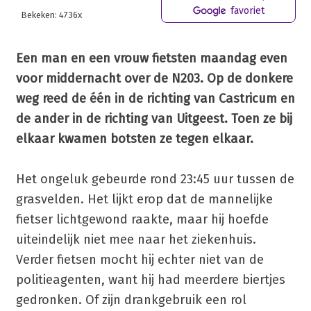
favoriet
Bekeken: 4736x
Een man en een vrouw fietsten maandag even
voor middernacht over de N203. Op de donkere
weg reed de één in de richting van Castricum en
de ander in de richting van Uitgeest. Toen ze bij
elkaar kwamen botsten ze tegen elkaar.
Het ongeluk gebeurde rond 23:45 uur tussen de
grasvelden. Het lijkt erop dat de mannelijke
fietser lichtgewond raakte, maar hij hoefde
uiteindelijk niet mee naar het ziekenhuis.
Verder fietsen mocht hij echter niet van de
politieagenten, want hij had meerdere biertjes
gedronken. Of zijn drankgebruik een rol