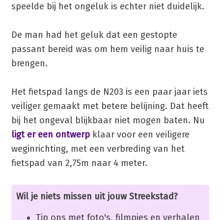
speelde bij het ongeluk is echter niet duidelijk.
De man had het geluk dat een gestopte
passant bereid was om hem veilig naar huis te
brengen.
Het fietspad langs de N203 is een paar jaar iets
veiliger gemaakt met betere belijning. Dat heeft
bij het ongeval blijkbaar niet mogen baten. Nu
ligt er een ontwerp
klaar voor een veiligere
weginrichting, met een verbreding van het
fietspad van 2,75m naar 4 meter.
Wil je niets missen uit jouw Streekstad?
Tip ons met foto's, filmpjes en verhalen