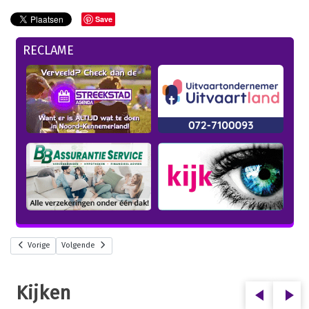
Save
RECLAME
Vorige
Volgende
Kijken