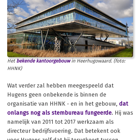
Het
bekende kantoorgebouw
in Heerhugowaard. (foto:
HHNK)
Wat verder zal hebben meegespeeld dat
Hugens geen onbekende is binnen de
organisatie van HHNK - en in het gebouw,
dat
onlangs nog als stembureau fungeerde
. Hij was
namelijk van 2011 tot 2017 werkzaam als
directeur bedrijfsvoering. Dat betekent ook