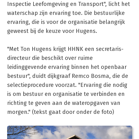
Inspectie Leefomgeving en Transport", licht het
waterschap zijn ervaring toe. Die bestuurlijke
ervaring, die is voor de organisatie belangrijk
geweest bij de keuze voor Hugens.
"Met Ton Hugens krijgt HHNK een secretaris-
directeur die beschikt over ruime
leidinggevende ervaring binnen het openbaar
bestuur", duidt dijkgraaf Remco Bosma, die de
selectieprocedure voorzat. "Ervaring die nodig
is om bestuur en organisatie te verbinden en
richting te geven aan de wateropgaven van
morgen." (tekst gaat door onder de foto)