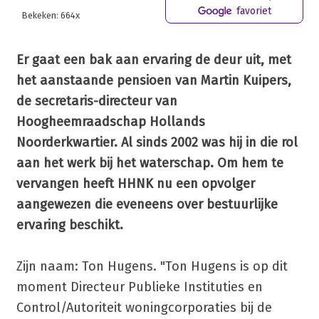
favoriet
Bekeken: 664x
Er gaat een bak aan ervaring de deur uit, met
het aanstaande pensioen van Martin Kuipers,
de secretaris-directeur van
Hoogheemraadschap Hollands
Noorderkwartier. Al sinds 2002 was hij in die rol
aan het werk bij het waterschap. Om hem te
vervangen heeft HHNK nu een opvolger
aangewezen die eveneens over bestuurlijke
ervaring beschikt.
Zijn naam: Ton Hugens. "Ton Hugens is op dit
moment Directeur Publieke Instituties en
Control/Autoriteit woningcorporaties bij de