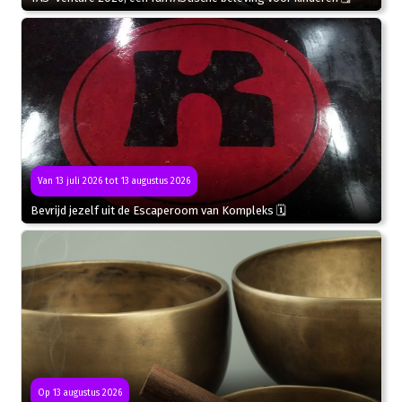
Van 13 juli 2026 tot 13 augustus 2026
Bevrijd jezelf uit de Escaperoom van Kompleks 🗓
Op 13 augustus 2026