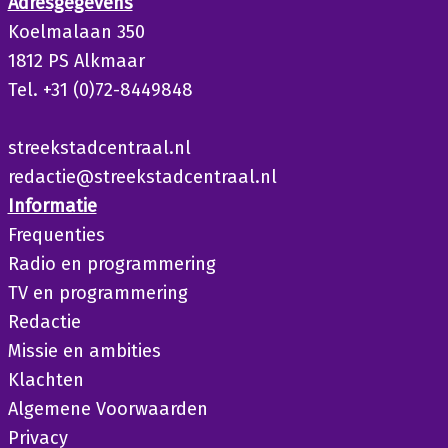
Adresgegevens
Koelmalaan 350
1812 PS Alkmaar
Tel. +31 (0)72-8449848
streekstadcentraal.nl
redactie@streekstadcentraal.nl
Informatie
Frequenties
Radio en programmering
TV en programmering
Redactie
Missie en ambities
Klachten
Algemene Voorwaarden
Privacy