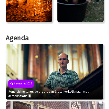
Agenda
Op 9 augustus 2026
Rondleiding langs de orgels van Grote Kerk Alkmaar, met
demonstratie 🗓