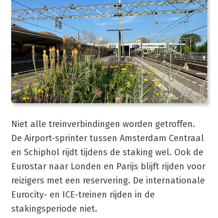
Niet alle treinverbindingen worden getroffen.
De Airport-sprinter tussen Amsterdam Centraal
en Schiphol rijdt tijdens de staking wel. Ook de
Eurostar naar Londen en Parijs blijft rijden voor
reizigers met een reservering. De internationale
Eurocity- en ICE-treinen rijden in de
stakingsperiode niet.