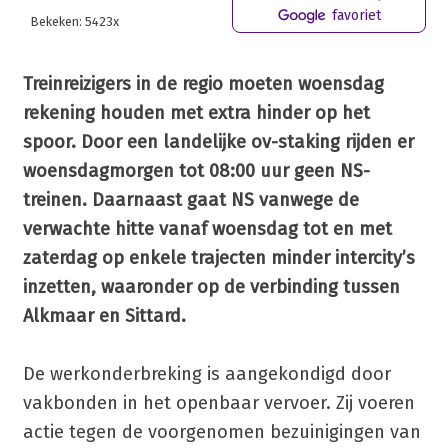
favoriet
Bekeken: 5423x
Treinreizigers in de regio moeten woensdag
rekening houden met extra hinder op het
spoor. Door een landelijke ov-staking rijden er
woensdagmorgen tot 08:00 uur geen NS-
treinen. Daarnaast gaat NS vanwege de
verwachte hitte vanaf woensdag tot en met
zaterdag op enkele trajecten minder intercity’s
inzetten, waaronder op de verbinding tussen
Alkmaar en Sittard.
De werkonderbreking is aangekondigd door
vakbonden in het openbaar vervoer. Zij voeren
actie tegen de voorgenomen bezuinigingen van