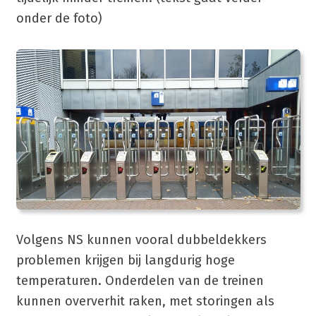
onder de foto)
Volgens NS kunnen vooral dubbeldekkers
problemen krijgen bij langdurig hoge
temperaturen. Onderdelen van de treinen
kunnen oververhit raken, met storingen als