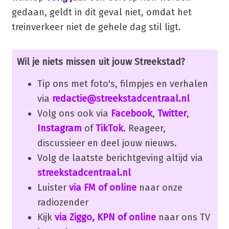
gedaan, geldt in dit geval niet, omdat het
treinverkeer niet de gehele dag stil ligt.
Wil je niets missen uit jouw Streekstad?
Tip ons met foto's, filmpjes en verhalen
via
redactie@streekstadcentraal.nl
Volg ons ook via
Facebook
,
Twitter
,
Instagram
of
TikTok
. Reageer,
discussieer en deel jouw nieuws.
Volg de laatste berichtgeving altijd via
streekstadcentraal.nl
Luister
via FM of online
naar onze
radiozender
Kijk
via Ziggo, KPN of online
naar ons TV