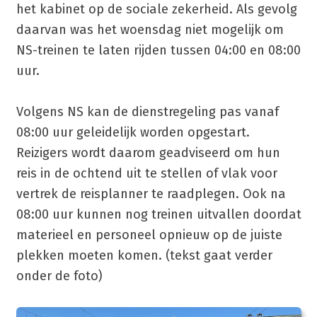
het kabinet op de sociale zekerheid. Als gevolg
daarvan was het woensdag niet mogelijk om
NS-treinen te laten rijden tussen 04:00 en 08:00
uur.
Volgens NS kan de dienstregeling pas vanaf
08:00 uur geleidelijk worden opgestart.
Reizigers wordt daarom geadviseerd om hun
reis in de ochtend uit te stellen of vlak voor
vertrek de reisplanner te raadplegen. Ook na
08:00 uur kunnen nog treinen uitvallen doordat
materieel en personeel opnieuw op de juiste
plekken moeten komen. (tekst gaat verder
onder de foto)