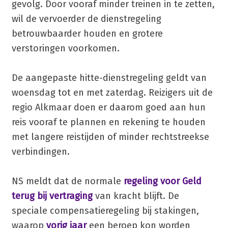
gevolg. Door vooraf minder treinen in te zetten,
wil de vervoerder de dienstregeling
betrouwbaarder houden en grotere
verstoringen voorkomen.
De aangepaste hitte-dienstregeling geldt van
woensdag tot en met zaterdag. Reizigers uit de
regio Alkmaar doen er daarom goed aan hun
reis vooraf te plannen en rekening te houden
met langere reistijden of minder rechtstreekse
verbindingen.
NS meldt dat de normale
regeling voor Geld
terug bij vertraging
van kracht blijft. De
speciale compensatieregeling bij stakingen,
waarop
vorig jaar
een beroep kon worden