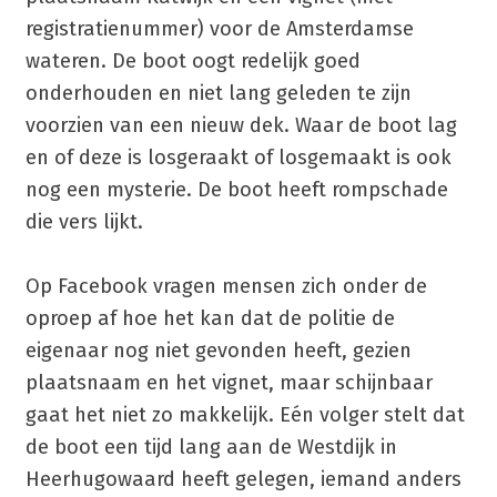
registratienummer) voor de Amsterdamse
wateren. De boot oogt redelijk goed
onderhouden en niet lang geleden te zijn
voorzien van een nieuw dek. Waar de boot lag
en of deze is losgeraakt of losgemaakt is ook
nog een mysterie. De boot heeft rompschade
die vers lijkt.
Op Facebook vragen mensen zich onder de
oproep af hoe het kan dat de politie de
eigenaar nog niet gevonden heeft, gezien
plaatsnaam en het vignet, maar schijnbaar
gaat het niet zo makkelijk. Eén volger stelt dat
de boot een tijd lang aan de Westdijk in
Heerhugowaard heeft gelegen, iemand anders