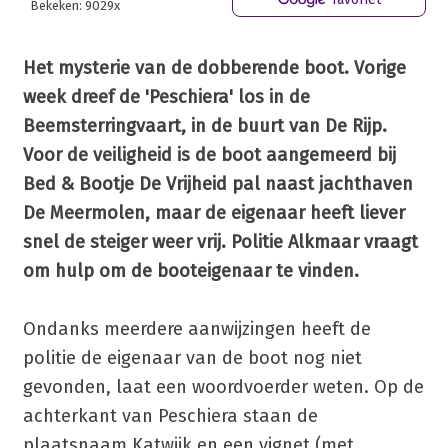
Bekeken: 9029x
Het mysterie van de dobberende boot. Vorige
week dreef de 'Peschiera' los in de
Beemsterringvaart, in de buurt van De Rijp.
Voor de veiligheid is de boot aangemeerd bij
Bed & Bootje De Vrijheid pal naast jachthaven
De Meermolen, maar de eigenaar heeft liever
snel de steiger weer vrij. Politie Alkmaar vraagt
om hulp om de booteigenaar te vinden.
Ondanks meerdere aanwijzingen heeft de
politie de eigenaar van de boot nog niet
gevonden, laat een woordvoerder weten. Op de
achterkant van Peschiera staan de
plaatsnaam Katwijk en een vignet (met