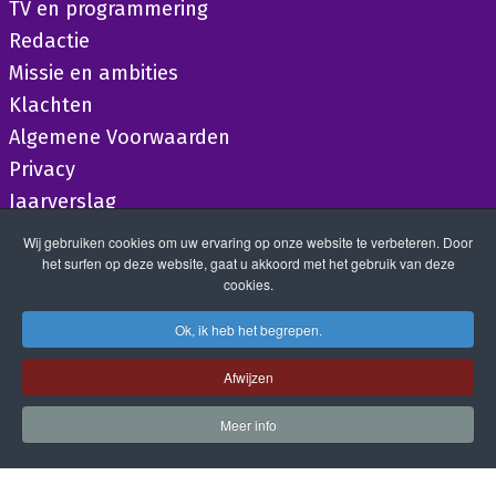
TV en programmering
Redactie
Missie en ambities
Klachten
Algemene Voorwaarden
Privacy
Jaarverslag
Wij gebruiken cookies om uw ervaring op onze website te verbeteren. Door
het surfen op deze website, gaat u akkoord met het gebruik van deze
cookies.
Ok, ik heb het begrepen.
Afwijzen
Meer info