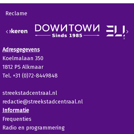
Reclame
Adresgegevens
Koelmalaan 350
1812 PS Alkmaar
Tel. +31 (0)72-8449848
streekstadcentraal.nl
redactie@streekstadcentraal.nl
Informatie
Frequenties
Radio en programmering