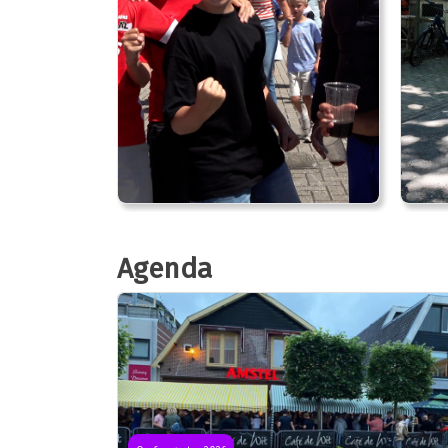
Agenda