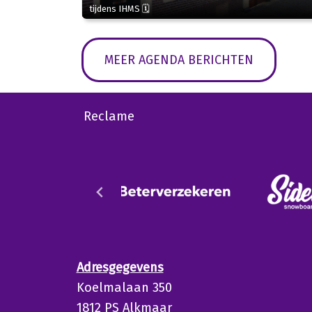
tijdens IHMS 🗓
MEER AGENDA BERICHTEN
Reclame
Adresgegevens
Koelmalaan 350
1812 PS Alkmaar