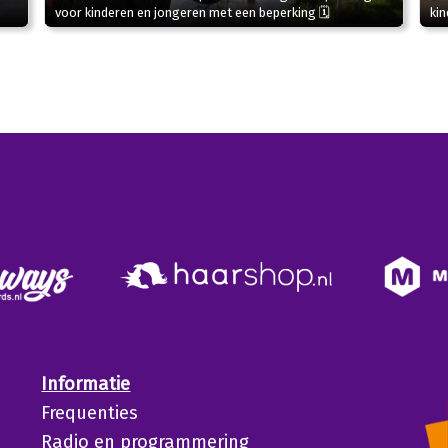
kin
voor kinderen en jongeren met een beperking 🗓
Informatie
Frequenties
Radio en programmering