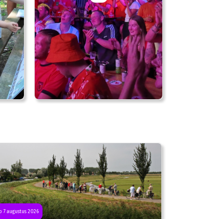
 7 augustus 2026