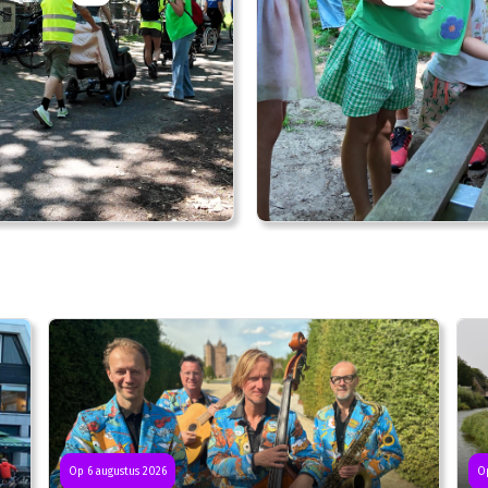
Op 6 augustus 2026
Op