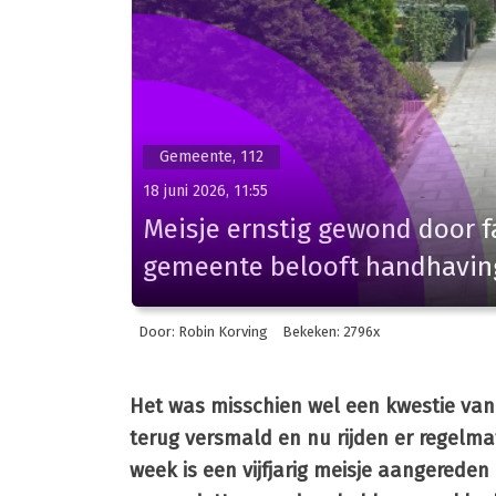
Gemeente, 112
18 juni 2026, 11:55
Meisje ernstig gewond door f
gemeente belooft handhavin
Door: Robin Korving
Bekeken: 2796x
Het was misschien wel een kwestie van 
terug versmald en nu rijden er regelma
week is een vijfjarig meisje aangereden