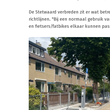
De Stetwaard verbreden zit er wat betref
richtlijnen. "Bij een normaal gebruik 
en fietsers/fatbikes elkaar kunnen pass