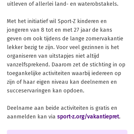
uitleven of allerlei land- en waterobstakels.
Met het initiatief wil Sport-Z kinderen en
jongeren van 8 tot en met 27 jaar de kans
geven om ook tijdens de lange zomervakantie
lekker bezig te zijn. Voor veel gezinnen is het
organiseren van uitstapjes niet altijd
vanzelfsprekend. Daarom zet de stichting in op
toegankelijke activiteiten waarbij iedereen op
zijn of haar eigen niveau kan deelnemen en
succeservaringen kan opdoen.
Deelname aan beide activiteiten is gratis en
aanmelden kan via
sport-z.org/vakantiepret
.