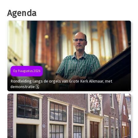
Agenda
Op 9 augustus 2026
Rondleiding langs de orgels van Grote Kerk Alkmaar, met
demonstratie 🗓