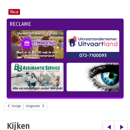
RECLAME
Vorige
Volgende
Kijken