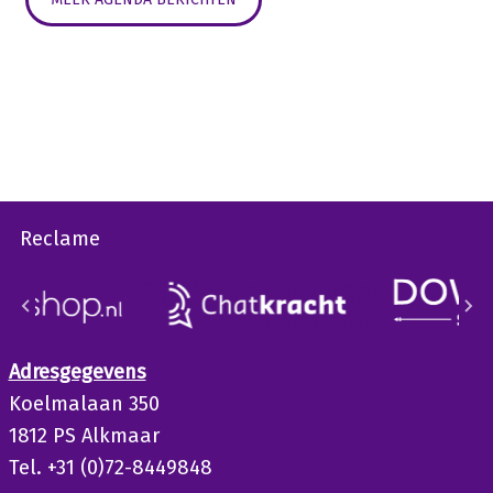
Reclame
Adresgegevens
Koelmalaan 350
1812 PS Alkmaar
Tel. +31 (0)72-8449848