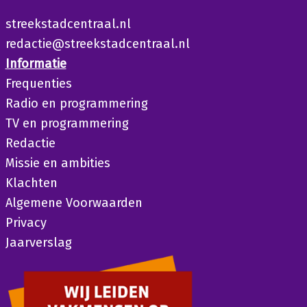
streekstadcentraal.nl
redactie@streekstadcentraal.nl
Informatie
Frequenties
Radio en programmering
TV en programmering
Redactie
Missie en ambities
Klachten
Algemene Voorwaarden
Privacy
Jaarverslag