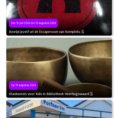
Van 13 juli 2026 tot 13 augustus 2026
Bevrijd jezelf uit de Escaperoom van Kompleks 🗓
Op 13 augustus 2026
Klankenreis voor Kids in Bibliotheek Heerhugowaard 🗓