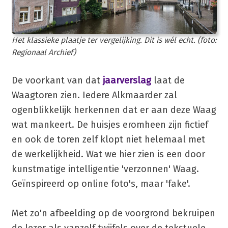
Het klassieke plaatje ter vergelijking. Dit is wél echt. (foto:
Regionaal Archief)
De voorkant van dat
jaarverslag
laat de
Waagtoren zien. Iedere Alkmaarder zal
ogenblikkelijk herkennen dat er aan deze Waag
wat mankeert. De huisjes eromheen zijn fictief
en ook de toren zelf klopt niet helemaal met
de werkelijkheid. Wat we hier zien is een door
kunstmatige intelligentie 'verzonnen' Waag.
Geïnspireerd op online foto's, maar 'fake'.
Met zo'n afbeelding op de voorgrond bekruipen