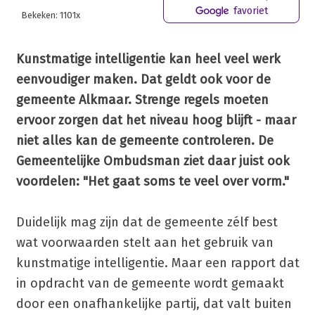
favoriet
Bekeken: 1101x
Kunstmatige intelligentie kan heel veel werk
eenvoudiger maken. Dat geldt ook voor de
gemeente Alkmaar. Strenge regels moeten
ervoor zorgen dat het niveau hoog blijft - maar
niet alles kan de gemeente controleren. De
Gemeentelijke Ombudsman ziet daar juist ook
voordelen: "Het gaat soms te veel over vorm."
Duidelijk mag zijn dat de gemeente zélf best
wat voorwaarden stelt aan het gebruik van
kunstmatige intelligentie. Maar een rapport dat
in opdracht van de gemeente wordt gemaakt
door een onafhankelijke partij, dat valt buiten