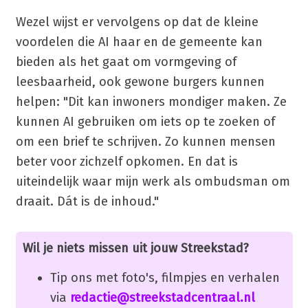
Wezel wijst er vervolgens op dat de kleine
voordelen die AI haar en de gemeente kan
bieden als het gaat om vormgeving of
leesbaarheid, ook gewone burgers kunnen
helpen: "Dit kan inwoners mondiger maken. Ze
kunnen AI gebruiken om iets op te zoeken of
om een brief te schrijven. Zo kunnen mensen
beter voor zichzelf opkomen. En dat is
uiteindelijk waar mijn werk als ombudsman om
draait. Dát is de inhoud."
Wil je niets missen uit jouw Streekstad?
Tip ons met foto's, filmpjes en verhalen
via
redactie@streekstadcentraal.nl