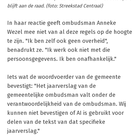
blijft aan de raad. (foto: Streekstad Centraal)
In haar reactie geeft ombudsman Anneke
Wezel mee niet van al deze regels op de hoogte
te zijn. "Ik ben zelf ook geen overheid",
benadrukt ze. "Ik werk ook niet met die
persoonsgegevens. Ik ben onafhankelijk."
Iets wat de woordvoerder van de gemeente
bevestigt: "Het jaarverslag van de
gemeentelijke ombudsman valt onder de
verantwoordelijkheid van de ombudsman. Wij
kunnen niet bevestigen of AI is gebruikt voor
delen van de tekst van dat specifieke
jaarverslag."