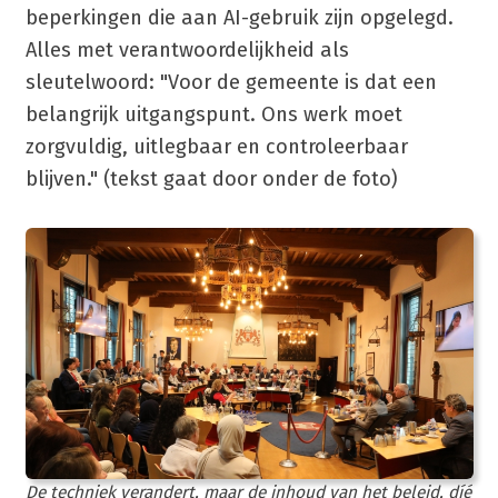
beperkingen die aan AI-gebruik zijn opgelegd.
Alles met verantwoordelijkheid als
sleutelwoord: "Voor de gemeente is dat een
belangrijk uitgangspunt. Ons werk moet
zorgvuldig, uitlegbaar en controleerbaar
blijven." (tekst gaat door onder de foto)
De techniek verandert, maar de inhoud van het beleid, díé