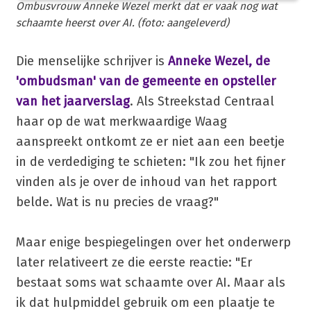
Ombusvrouw Anneke Wezel merkt dat er vaak nog wat
schaamte heerst over AI. (foto: aangeleverd)
Die menselijke schrijver is
Anneke Wezel, de
'ombudsman' van de gemeente en opsteller
van het jaarverslag
. Als Streekstad Centraal
haar op de wat merkwaardige Waag
aanspreekt ontkomt ze er niet aan een beetje
in de verdediging te schieten: "Ik zou het fijner
vinden als je over de inhoud van het rapport
belde. Wat is nu precies de vraag?"
Maar enige bespiegelingen over het onderwerp
later relativeert ze die eerste reactie: "Er
bestaat soms wat schaamte over AI. Maar als
ik dat hulpmiddel gebruik om een plaatje te