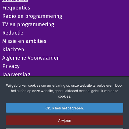
Frequenties
Radio en programmering
TV en programmering
Redactie
Missie en ambities
Klachten
Algemene Voorwaarden
Privacy
Jaarverslag
Wij gebruiken cookies om uw ervaring op onze website te verbeteren. Door
het surfen op deze website, gaat u akkoord met het gebruik van deze
cookies.
Ok, ik heb het begrepen.
Afwijzen