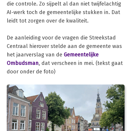
die controle. Zo sijpelt al dan niet twijfelachtig
AI-werk toch de gemeentelijke stukken in. Dat
leidt tot zorgen over de kwaliteit.
De aanleiding voor de vragen die Streekstad
Centraal hierover stelde aan de gemeente was
het jaarverslag van de
Gemeentelijke
Ombudsman
, dat verscheen in mei. (tekst gaat
door onder de foto)