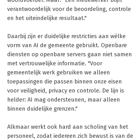
verantwoordelijk voor de beoordeling, controle
en het uiteindelijke resultaat."
Daarbij zijn er duidelijke restricties aan wélke
vorm van AI de gemeente gebruikt. Openbare
diensten op openbare servers gaan niet samen
met vertrouwelijke informatie. "Voor
gemeentelijk werk gebruiken we alleen
toepassingen die passen binnen onze eisen
voor veiligheid, privacy en controle. De lijn is
helder: AI mag ondersteunen, maar alleen
binnen duidelijke grenzen."
Alkmaar werkt ook hard aan scholing van het
personeel, zodat iedereen zich bewust is van de