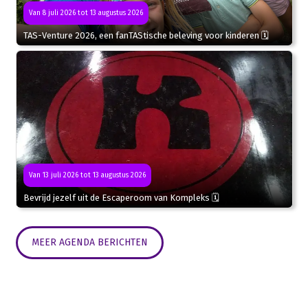
Van 8 juli 2026 tot 13 augustus 2026
TAS-Venture 2026, een fanTAStische beleving voor kinderen 🗓
Van 13 juli 2026 tot 13 augustus 2026
Bevrijd jezelf uit de Escaperoom van Kompleks 🗓
MEER AGENDA BERICHTEN