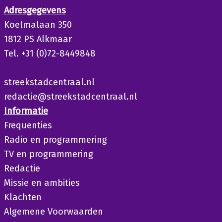
Adresgegevens
Koelmalaan 350
1812 PS Alkmaar
Tel. +31 (0)72-8449848
streekstadcentraal.nl
redactie@streekstadcentraal.nl
Informatie
Frequenties
Radio en programmering
TV en programmering
Redactie
Missie en ambities
Klachten
Algemene Voorwaarden