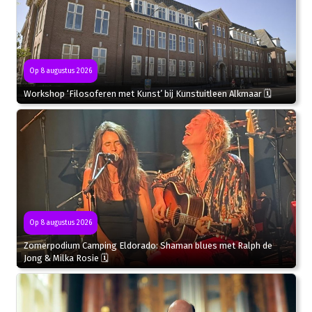
Op 8 augustus 2026
Workshop ‘Filosoferen met Kunst’ bij Kunstuitleen Alkmaar 🗓
Op 8 augustus 2026
Zomerpodium Camping Eldorado: Shaman blues met Ralph de
Jong & Milka Rosie 🗓