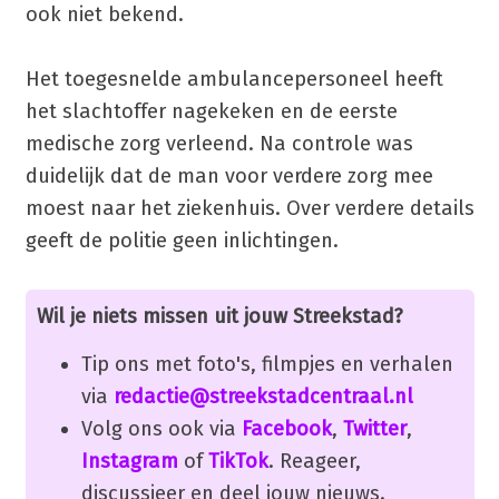
ook niet bekend.
Het toegesnelde ambulancepersoneel heeft
het slachtoffer nagekeken en de eerste
medische zorg verleend. Na controle was
duidelijk dat de man voor verdere zorg mee
moest naar het ziekenhuis. Over verdere details
geeft de politie geen inlichtingen.
Wil je niets missen uit jouw Streekstad?
Tip ons met foto's, filmpjes en verhalen
via
redactie@streekstadcentraal.nl
Volg ons ook via
Facebook
,
Twitter
,
Instagram
of
TikTok
. Reageer,
discussieer en deel jouw nieuws.