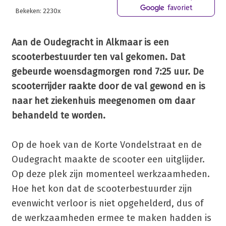
favoriet
Bekeken: 2230x
Aan de Oudegracht in Alkmaar is een
scooterbestuurder ten val gekomen. Dat
gebeurde woensdagmorgen rond 7:25 uur. De
scooterrijder raakte door de val gewond en is
naar het ziekenhuis meegenomen om daar
behandeld te worden.
Op de hoek van de Korte Vondelstraat en de
Oudegracht maakte de scooter een uitglijder.
Op deze plek zijn momenteel werkzaamheden.
Hoe het kon dat de scooterbestuurder zijn
evenwicht verloor is niet opgehelderd, dus of
de werkzaamheden ermee te maken hadden is