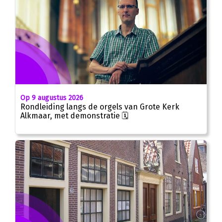
Op 9 augustus 2026
Rondleiding langs de orgels van Grote Kerk
Alkmaar, met demonstratie 🗓