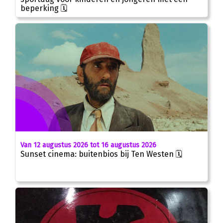
beperking 🗓
Van 12 augustus 2026 tot 16 augustus 2026
Sunset cinema: buitenbios bij Ten Westen 🗓