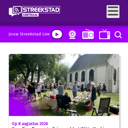
Jouw Streekstad Live
Op 8 augustus 2026