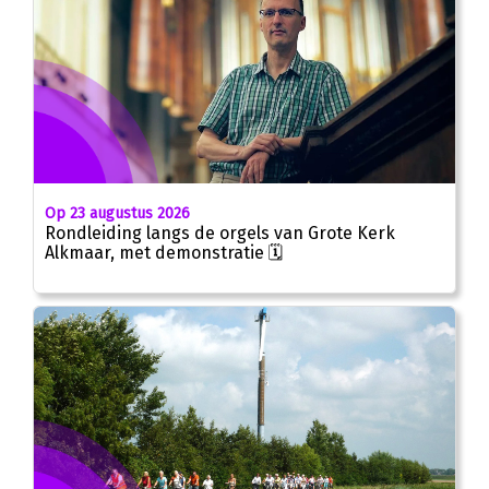
Op 23 augustus 2026
Rondleiding langs de orgels van Grote Kerk
Alkmaar, met demonstratie 🗓