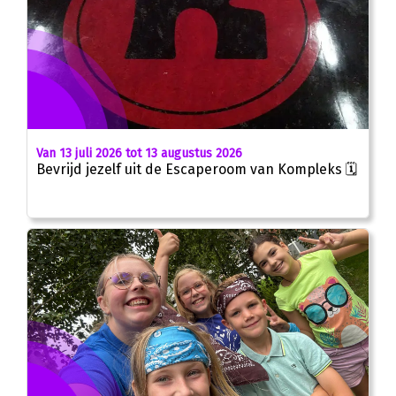
Van 13 juli 2026 tot 13 augustus 2026
Bevrijd jezelf uit de Escaperoom van Kompleks 🗓