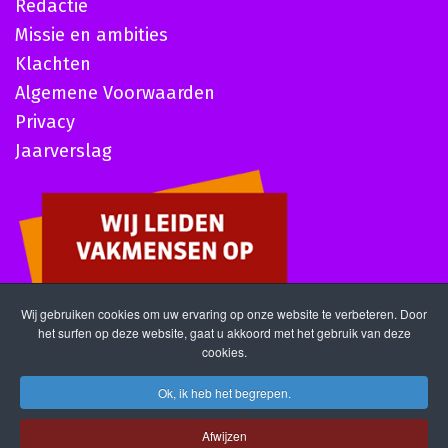
Redactie
Missie en ambities
Klachten
Algemene Voorwaarden
Privacy
Jaarverslag
Wij gebruiken cookies om uw ervaring op onze website te verbeteren. Door
het surfen op deze website, gaat u akkoord met het gebruik van deze
cookies.
Ok, ik heb het begrepen.
Afwijzen