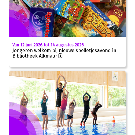
Van 12 juni 2026 tot 14 augustus 2026
Jongeren welkom bij nieuwe spelletjesavond in
Bibliotheek Alkmaar 🗓