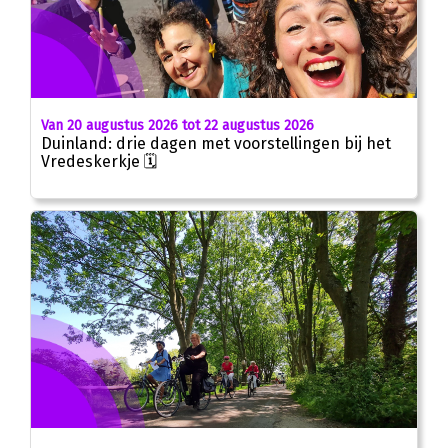
Van 20 augustus 2026 tot 22 augustus 2026
Duinland: drie dagen met voorstellingen bij het
Vredeskerkje 🗓