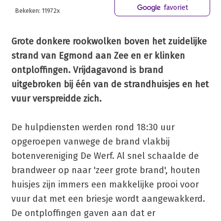
favoriet
Bekeken: 11972x
Grote donkere rookwolken boven het zuidelijke
strand van Egmond aan Zee en er klinken
ontploffingen. Vrijdagavond is brand
uitgebroken bij één van de strandhuisjes en het
vuur verspreidde zich.
De hulpdiensten werden rond 18:30 uur
opgeroepen vanwege de brand vlakbij
botenvereniging De Werf. Al snel schaalde de
brandweer op naar 'zeer grote brand', houten
huisjes zijn immers een makkelijke prooi voor
vuur dat met een briesje wordt aangewakkerd.
De ontploffingen gaven aan dat er