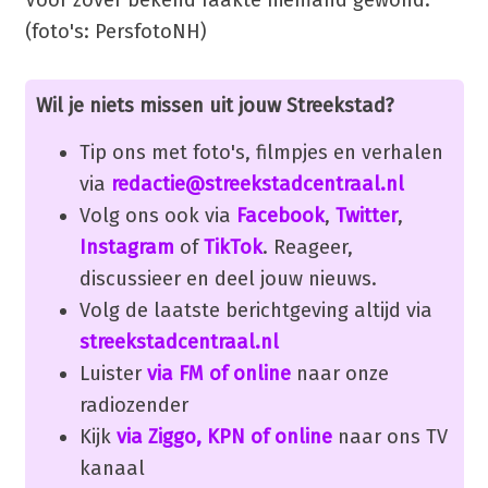
(foto's: PersfotoNH)
Wil je niets missen uit jouw Streekstad?
Tip ons met foto's, filmpjes en verhalen
via
redactie@streekstadcentraal.nl
Volg ons ook via
Facebook
,
Twitter
,
Instagram
of
TikTok
. Reageer,
discussieer en deel jouw nieuws.
Volg de laatste berichtgeving altijd via
streekstadcentraal.nl
Luister
via FM of online
naar onze
radiozender
Kijk
via Ziggo, KPN of online
naar ons TV
kanaal