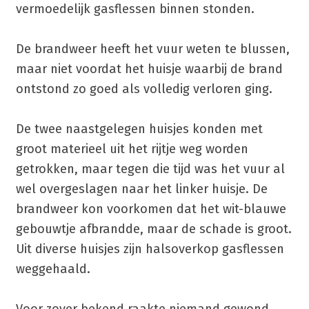
vermoedelijk gasflessen binnen stonden.
De brandweer heeft het vuur weten te blussen,
maar niet voordat het huisje waarbij de brand
ontstond zo goed als volledig verloren ging.
De twee naastgelegen huisjes konden met
groot materieel uit het rijtje weg worden
getrokken, maar tegen die tijd was het vuur al
wel overgeslagen naar het linker huisje. De
brandweer kon voorkomen dat het wit-blauwe
gebouwtje afbrandde, maar de schade is groot.
Uit diverse huisjes zijn halsoverkop gasflessen
weggehaald.
Voor zover bekend raakte niemand gewond.