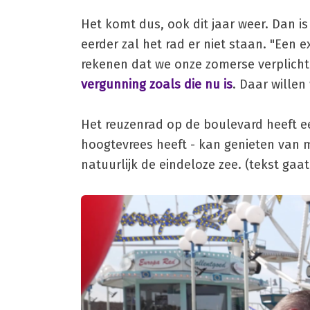
Het komt dus, ook dit jaar weer. Dan i
eerder zal het rad er niet staan. "Een 
rekenen dat we onze zomerse verplicht
vergunning zoals die nu is
. Daar willen
Het reuzenrad op de boulevard heeft e
hoogtevrees heeft - kan genieten van m
natuurlijk de eindeloze zee. (tekst gaa