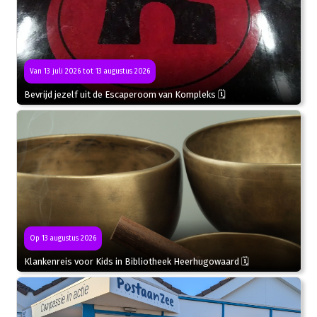
Van 13 juli 2026 tot 13 augustus 2026
Bevrijd jezelf uit de Escaperoom van Kompleks 🗓
Op 13 augustus 2026
Klankenreis voor Kids in Bibliotheek Heerhugowaard 🗓