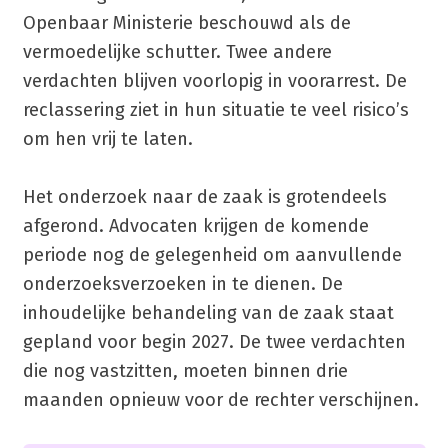
Openbaar Ministerie beschouwd als de
vermoedelijke schutter. Twee andere
verdachten blijven voorlopig in voorarrest. De
reclassering ziet in hun situatie te veel risico’s
om hen vrij te laten.
Het onderzoek naar de zaak is grotendeels
afgerond. Advocaten krijgen de komende
periode nog de gelegenheid om aanvullende
onderzoeksverzoeken in te dienen. De
inhoudelijke behandeling van de zaak staat
gepland voor begin 2027. De twee verdachten
die nog vastzitten, moeten binnen drie
maanden opnieuw voor de rechter verschijnen.