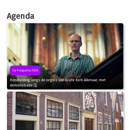
Agenda
Op 9 augustus 2026
Rondleiding langs de orgels van Grote Kerk Alkmaar, met
demonstratie 🗓