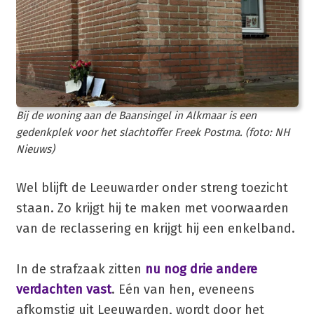
Bij de woning aan de Baansingel in Alkmaar is een
gedenkplek voor het slachtoffer Freek Postma. (foto: NH
Nieuws)
Wel blijft de Leeuwarder onder streng toezicht
staan. Zo krijgt hij te maken met voorwaarden
van de reclassering en krijgt hij een enkelband.
In de strafzaak zitten
nu nog drie andere
verdachten vast
. Eén van hen, eveneens
afkomstig uit Leeuwarden, wordt door het