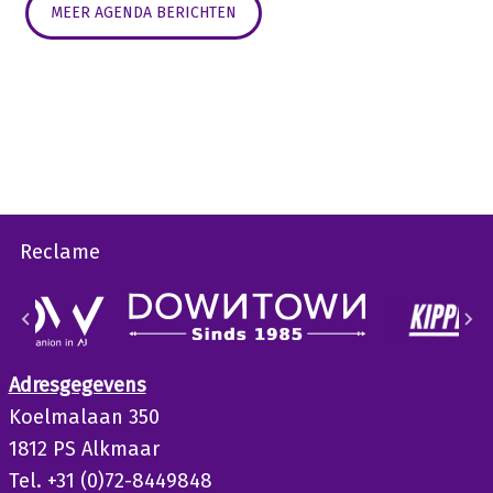
MEER AGENDA BERICHTEN
Reclame
Adresgegevens
Koelmalaan 350
1812 PS Alkmaar
Tel. +31 (0)72-8449848