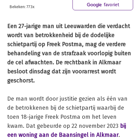
favoriet
Bekeken: 773x
Een 27-jarige man uit Leeuwarden die verdacht
wordt van betrokkenheid bij de dodelijke
schietpartij op Freek Postma, mag de verdere
behandeling van de strafzaak voorlopig buiten
de cel afwachten. De rechtbank in Alkmaar
besloot dinsdag dat zijn voorarrest wordt
geschorst.
De man wordt door justitie gezien als één van
de betrokkenen bij de schietpartij waarbij de
toen 18-jarige Freek Postma om het leven
kwam. Dat gebeurde op 22 november 2023
bij
een woning aan de Baansingel in Alkmaar
.