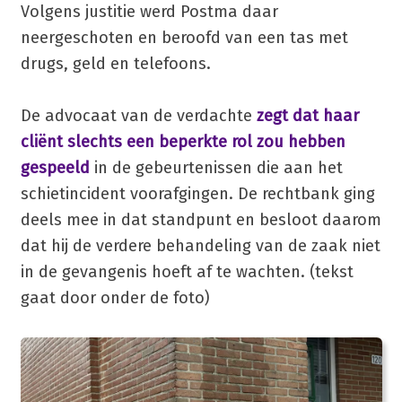
Volgens justitie werd Postma daar
neergeschoten en beroofd van een tas met
drugs, geld en telefoons.
De advocaat van de verdachte
zegt dat haar
cliënt slechts een beperkte rol zou hebben
gespeeld
in de gebeurtenissen die aan het
schietincident voorafgingen. De rechtbank ging
deels mee in dat standpunt en besloot daarom
dat hij de verdere behandeling van de zaak niet
in de gevangenis hoeft af te wachten. (tekst
gaat door onder de foto)