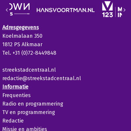
Adresgegevens
Koelmalaan 350
1812 PS Alkmaar
Tel. +31 (0)72-8449848
streekstadcentraal.nl
redactie@streekstadcentraal.nl
Informatie
Frequenties
Radio en programmering
TV en programmering
Redactie
Missie en ambities