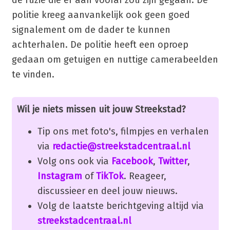
politie kreeg aanvankelijk ook geen goed
signalement om de dader te kunnen
achterhalen. De politie heeft een oproep
gedaan om getuigen en nuttige camerabeelden
te vinden.
Wil je niets missen uit jouw Streekstad?
Tip ons met foto's, filmpjes en verhalen
via
redactie@streekstadcentraal.nl
Volg ons ook via
Facebook
,
Twitter
,
Instagram
of
TikTok
. Reageer,
discussieer en deel jouw nieuws.
Volg de laatste berichtgeving altijd via
streekstadcentraal.nl