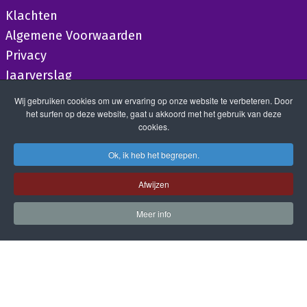
Klachten
Algemene Voorwaarden
Privacy
Jaarverslag
Wij gebruiken cookies om uw ervaring op onze website te verbeteren. Door
het surfen op deze website, gaat u akkoord met het gebruik van deze
cookies.
Ok, ik heb het begrepen.
Afwijzen
Meer info