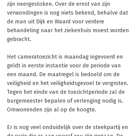
zijn neergestoken. Over de ernst van zijn
verwondingen is nog niets bekend, behalve dat
de man uit Dijk en Waard voor verdere
behandeling naar het ziekenhuis moest worden
gebracht.
Het cameratoezicht is maandag ingevoerd en
geldt in eerste instantie voor de periode van
een maand. De maatregel is bedoeld om de
veiligheid en het veiligheidsgevoel te vergroten.
Tegen het einde van de toezichtperiode zal de
burgemeester bepalen of verlenging nodig is.
Omwonenden zijn al op de hoogte.
Er is nog veel onduidelijk over de steekpartij en
de ruzie die er aan vooraf zou zijn gegaan. De