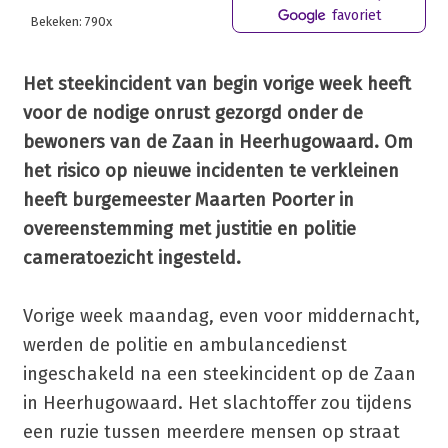
favoriet
Bekeken: 790x
Het steekincident van begin vorige week heeft
voor de nodige onrust gezorgd onder de
bewoners van de Zaan in Heerhugowaard. Om
het risico op nieuwe incidenten te verkleinen
heeft burgemeester Maarten Poorter in
overeenstemming met justitie en politie
cameratoezicht ingesteld.
Vorige week maandag, even voor middernacht,
werden de politie en ambulancedienst
ingeschakeld na een steekincident op de Zaan
in Heerhugowaard. Het slachtoffer zou tijdens
een ruzie tussen meerdere mensen op straat