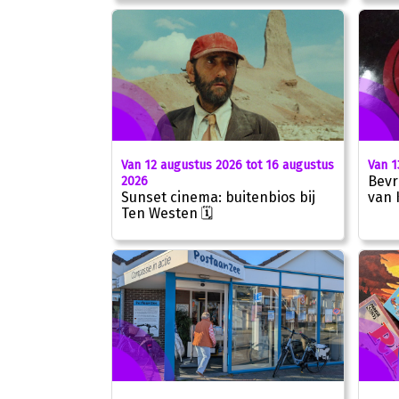
Van 12 augustus 2026 tot 16 augustus
Van 1
Bevr
2026
Sunset cinema: buitenbios bij
van 
Ten Westen 🗓