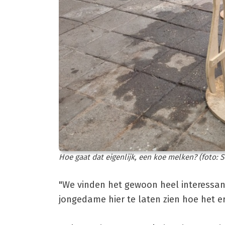
Hoe gaat dat eigenlijk, een koe melken? (foto: S
"We vinden het gewoon heel interessan
jongedame hier te laten zien hoe het e