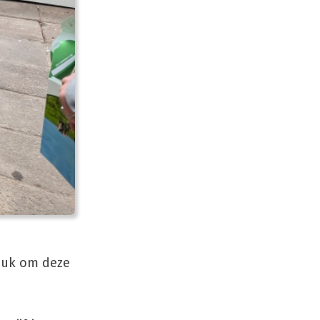
leuk om deze