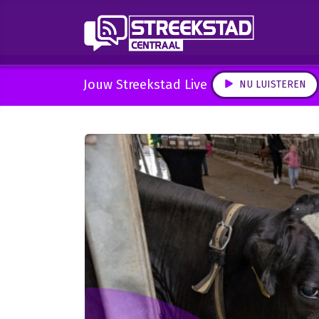
Jouw Streekstad Live
NU LUISTEREN