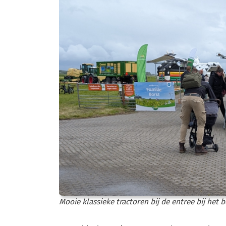
Mooie klassieke tractoren bij de entree bij het b