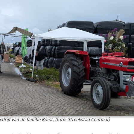
edrijf van de familie Borst, (foto: Streekstad Centraal)