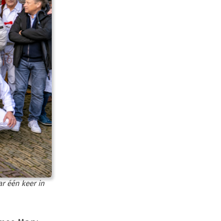
r één keer in